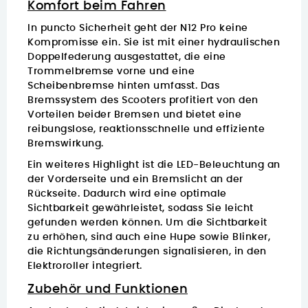
Komfort beim Fahren
In puncto Sicherheit geht der N12 Pro keine
Kompromisse ein. Sie ist mit einer hydraulischen
Doppelfederung ausgestattet, die eine
Trommelbremse vorne und eine
Scheibenbremse hinten umfasst.
Das
Bremssystem des Scooters profitiert von den
Vorteilen beider Bremsen und bietet eine
reibungslose, reaktionsschnelle und effiziente
Bremswirkung.
Ein weiteres Highlight ist die LED-Beleuchtung an
der Vorderseite und ein Bremslicht an der
Rückseite. Dadurch wird eine optimale
Sichtbarkeit gewährleistet, sodass Sie leicht
gefunden werden können. Um die Sichtbarkeit
zu erhöhen, sind auch eine Hupe sowie Blinker,
die Richtungsänderungen signalisieren, in den
Elektroroller integriert.
Zubehör und Funktionen