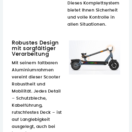
Dieses Komplettsystem
bietet Ihnen Sicherheit
und volle Kontrolle in
allen Situationen.
Robustes Design
mit sorgfältiger
Verarbeitung
Mit seinem faltbaren
Aluminiumrahmen
vereint dieser Scooter
Robustheit und
Mobilität. Jedes Detail
– Schutzbleche,
Kabelführung,
rutschfestes Deck – ist
auf Langlebigkeit
ausgelegt, auch bei