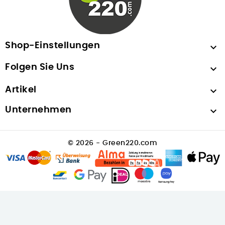
Shop-Einstellungen

Folgen Sie Uns

Artikel

Unternehmen

© 2026 - Green220.com