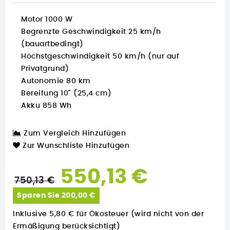
Motor 1000 W
Begrenzte Geschwindigkeit 25 km/h
(bauartbedingt)
Höchstgeschwindigkeit 50 km/h (nur auf
Privatgrund)
Autonomie 80 km
Bereifung 10" (25,4 cm)
Akku 858 Wh
Zum Vergleich Hinzufügen
Zur Wunschliste Hinzufügen
550,13 €
750,13 €
Sparen Sie 200,00 €
Inklusive 5,80 € für Ökosteuer (wird nicht von der
Ermäßigung berücksichtigt)