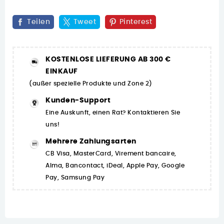
Teilen
Tweet
Pinterest
KOSTENLOSE LIEFERUNG AB 300 €
EINKAUF
(außer spezielle Produkte und Zone 2)
Kunden-Support
Eine Auskunft, einen Rat? Kontaktieren Sie
uns!
Mehrere Zahlungsarten
CB Visa, MasterCard, Virement bancaire,
Alma, Bancontact, iDeal, Apple Pay, Google
Pay, Samsung Pay