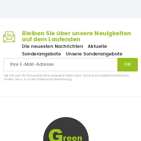
Bleiben Sie über unsere Neuigkeiten
auf dem Laufenden
Die neuesten Nachrichten
Aktuelle
Sonderangebote
Unsere Sonderangebote
Sie können Ihr Einverständnis jederzeit widerrufen. Unsere Kontaktinformationen
finden Sie u. a. in der Datenschutzerklärung.