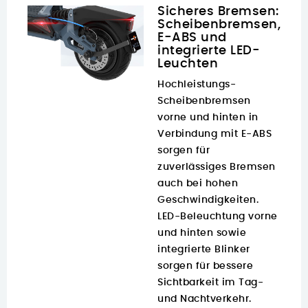
Sicheres Bremsen:
Scheibenbremsen,
E-ABS und
integrierte LED-
Leuchten
Hochleistungs-
Scheibenbremsen
vorne und hinten in
Verbindung mit E-ABS
sorgen für
zuverlässiges Bremsen
auch bei hohen
Geschwindigkeiten.
LED-Beleuchtung vorne
und hinten sowie
integrierte Blinker
sorgen für bessere
Sichtbarkeit im Tag-
und Nachtverkehr.