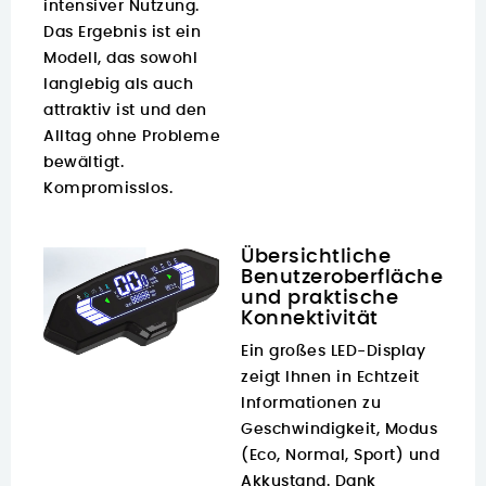
intensiver Nutzung.
Das Ergebnis ist ein
Modell, das sowohl
langlebig als auch
attraktiv ist und den
Alltag ohne Probleme
bewältigt.
Kompromisslos.
Übersichtliche
Benutzeroberfläche
und praktische
Konnektivität
Ein großes LED-Display
zeigt Ihnen in Echtzeit
Informationen zu
Geschwindigkeit, Modus
(Eco, Normal, Sport) und
Akkustand. Dank