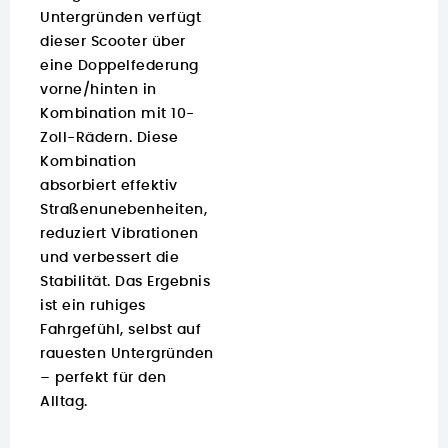
Untergründen verfügt
dieser Scooter über
eine Doppelfederung
vorne/hinten in
Kombination mit 10-
Zoll-Rädern. Diese
Kombination
absorbiert effektiv
Straßenunebenheiten,
reduziert Vibrationen
und verbessert die
Stabilität. Das Ergebnis
ist ein ruhiges
Fahrgefühl, selbst auf
rauesten Untergründen
– perfekt für den
Alltag.