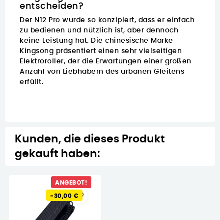
entscheiden?
Der N12 Pro wurde so konzipiert, dass er einfach
zu bedienen und nützlich ist, aber dennoch
keine Leistung hat.
Die
chinesische Marke
Kingsong
präsentiert einen sehr vielseitigen
Elektroroller, der die Erwartungen einer großen
Anzahl von Liebhabern des urbanen Gleitens
erfüllt.
Kunden, die dieses Produkt
gekauft haben:
ANGEBOT!
-30,00 €