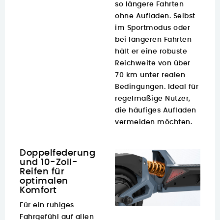
so längere Fahrten
ohne Aufladen. Selbst
im Sportmodus oder
bei längeren Fahrten
hält er eine robuste
Reichweite von über
70 km unter realen
Bedingungen. Ideal für
regelmäßige Nutzer,
die häufiges Aufladen
vermeiden möchten.
Doppelfederung
und 10-Zoll-
Reifen für
optimalen
Komfort
Für ein ruhiges
Fahrgefühl auf allen