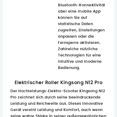
Bluetooth-Konnektivität
über eine mobile App
können Sie auf
statistische Daten
zugreifen, Einstellungen
anpassen oder die
Fernsperre aktivieren.
Zahlreiche nützliche
Technologien für eine
intuitive und moderne
Bedienung.
Elektrischer Roller Kingsong N12 Pro
Der Hochleistungs-Elektro-Scooter Kingsong N12
Pro zeichnet sich durch seine beeindruckende
Leistung und Reichweite aus. Dieses innovative
Gerät vereint Leistung und Komfort, auch wenn
seine wahre Stärke in seiner außergewöhnlichen