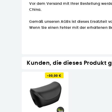
Vor dem Versand mit Ihrer Bestellung wer
China.
Gemäß unseren AGBs ist dieses Ersatzteil 
Wenn Sie einen Fehler mit der erhaltenen Be
Kunden, die dieses Produkt 
-30,00 €