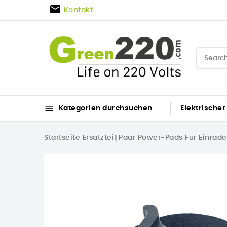

Kontakt

Kategorien durchsuchen
Elektrischer
Startseite
Ersatzteil
Paar Power-Pads Für Einräde