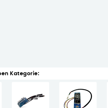
ben Kategorie: