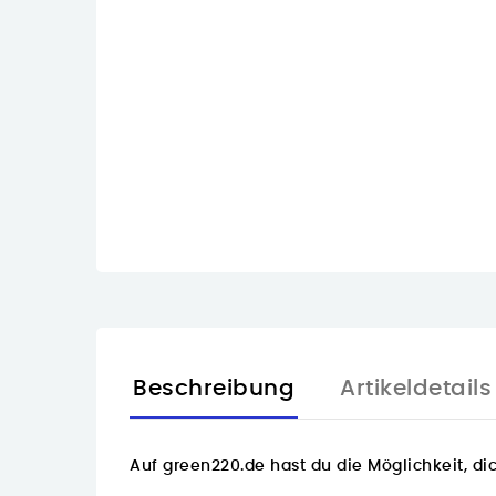
Beschreibung
Artikeldetails
Auf
green220.de
hast du die Möglichkeit, di