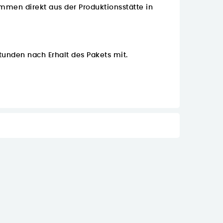
men direkt aus der Produktionsstätte in
tunden nach Erhalt des Pakets mit.