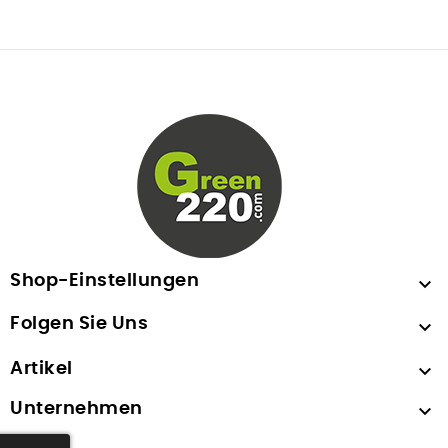
Shop-Einstellungen

Folgen Sie Uns

Artikel

Unternehmen
