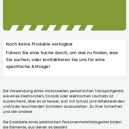
Noch keine Produkte verfügbar
Führen Sie eine Suche durch, um das zu finden, was
Sie suchen, oder kontaktieren Sie uns für eine
spezifische Anfrage!
Die Verwendung eines motorisierten persönlichen Transportgeräts
wie eines Elektrorollers, Einrads oder elektrischen Laufrads ist
ausreichend, aber es ist besser, sich mit Schutz und reflektierenden
und/oder leuchtenden Schildern auszustatten. Zu Ihrer Sicherheit
und der anderer.
Die Ersatzteile eines elektrischen Personenmobilitätsgeräts bilden
die Elemente, aus denen es besteht