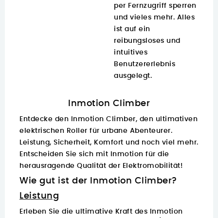
per Fernzugriff sperren
und vieles mehr. Alles
ist auf ein
reibungsloses und
intuitives
Benutzererlebnis
ausgelegt.
Inmotion Climber
Entdecke den Inmotion Climber, den ultimativen
elektrischen Roller
für urbane Abenteurer.
Leistung, Sicherheit, Komfort und noch viel mehr.
Entscheiden Sie sich mit
Inmotion
für die
herausragende Qualität der Elektromobilität!
Wie gut ist der Inmotion Climber?
Leistung
Erleben Sie die ultimative Kraft des Inmotion