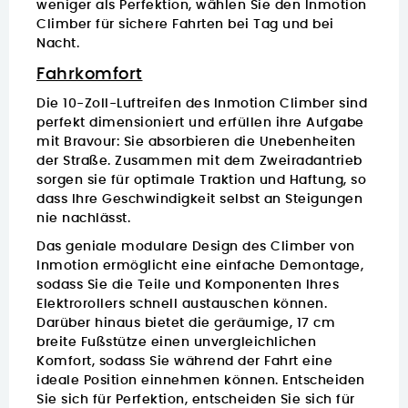
weniger als Perfektion, wählen Sie den Inmotion
Climber für sichere Fahrten bei Tag und bei
Nacht.
Fahrkomfort
Die
10-Zoll-Luftreifen
des Inmotion Climber sind
perfekt dimensioniert und erfüllen ihre Aufgabe
mit Bravour: Sie absorbieren die Unebenheiten
der Straße. Zusammen mit dem Zweiradantrieb
sorgen sie für optimale Traktion und Haftung, so
dass Ihre Geschwindigkeit selbst an Steigungen
nie nachlässt.
Das geniale modulare Design des Climber von
Inmotion ermöglicht eine einfache Demontage,
sodass Sie die Teile und Komponenten Ihres
Elektrorollers schnell austauschen können.
Darüber hinaus bietet die geräumige, 17 cm
breite Fußstütze einen unvergleichlichen
Komfort, sodass Sie während der Fahrt eine
ideale Position einnehmen können. Entscheiden
Sie sich für Perfektion, entscheiden Sie sich für