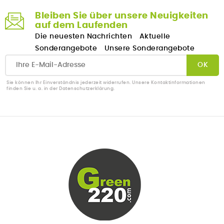
Bleiben Sie über unsere Neuigkeiten
auf dem Laufenden
Die neuesten Nachrichten
Aktuelle
Sonderangebote
Unsere Sonderangebote
Sie können Ihr Einverständnis jederzeit widerrufen. Unsere Kontaktinformationen
finden Sie u. a. in der Datenschutzerklärung.