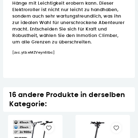
Hänge mit Leichtigkeit erobern kann. Dieser
Elektroroller ist nicht nur leicht zu handhaben,
sondern auch sehr
wartungsfreundlich
, was ihn
zur idealen Wahl für unerschrockene Abenteurer
macht. Entscheiden Sie sich für Kraft und
Robustheit, wählen Sie den Inmotion Climber,
um alle Grenzen zu überschreiten.
[zʁc.ytb:eMZVeyn6tbc]
16 andere Produkte in derselben
Kategorie: