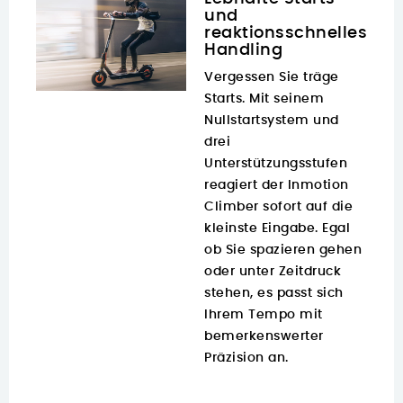
und
reaktionsschnelles
Handling
Vergessen Sie träge
Starts. Mit seinem
Nullstartsystem und
drei
Unterstützungsstufen
reagiert der Inmotion
Climber sofort auf die
kleinste Eingabe. Egal
ob Sie spazieren gehen
oder unter Zeitdruck
stehen, es passt sich
Ihrem Tempo mit
bemerkenswerter
Präzision an.