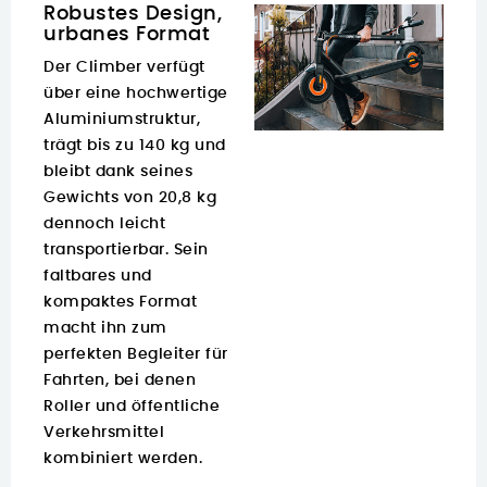
Robustes Design,
urbanes Format
Der Climber verfügt
über eine hochwertige
Aluminiumstruktur,
trägt bis zu 140 kg und
bleibt dank seines
Gewichts von 20,8 kg
dennoch leicht
transportierbar. Sein
faltbares und
kompaktes Format
macht ihn zum
perfekten Begleiter für
Fahrten, bei denen
Roller und öffentliche
Verkehrsmittel
kombiniert werden.