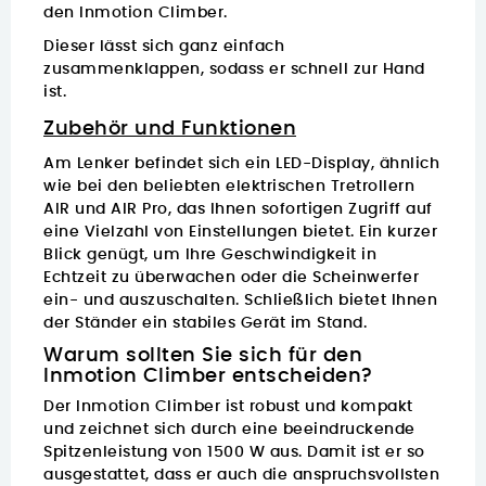
den Inmotion Climber.
Dieser lässt sich ganz einfach
zusammenklappen, sodass er schnell zur Hand
ist.
Zubehör und Funktionen
Am Lenker befindet sich ein LED-Display, ähnlich
wie bei den beliebten
elektrischen Tretrollern
AIR
und
AIR Pro
, das Ihnen sofortigen Zugriff auf
eine Vielzahl von Einstellungen bietet. Ein kurzer
Blick genügt, um Ihre Geschwindigkeit in
Echtzeit zu überwachen oder die Scheinwerfer
ein- und auszuschalten. Schließlich bietet Ihnen
der Ständer ein stabiles Gerät im Stand.
Warum sollten Sie sich für den
Inmotion Climber entscheiden?
Der Inmotion Climber ist robust und kompakt
und zeichnet sich durch eine beeindruckende
Spitzenleistung von 1500 W aus. Damit ist er so
ausgestattet, dass er auch die anspruchsvollsten