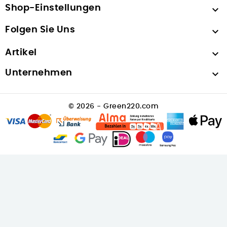
Shop-Einstellungen

Folgen Sie Uns

Artikel

Unternehmen

© 2026 - Green220.com