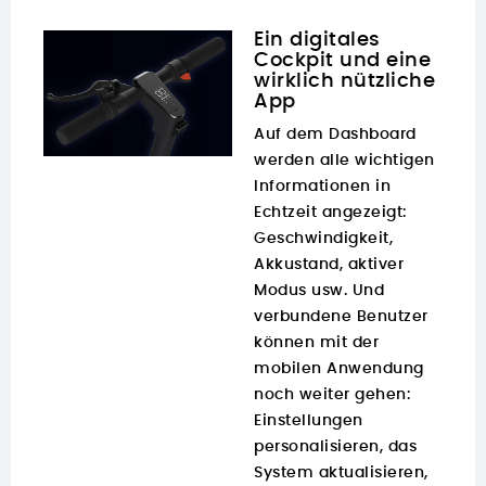
Ein digitales
Cockpit und eine
wirklich nützliche
App
Auf dem Dashboard
werden alle wichtigen
Informationen in
Echtzeit angezeigt:
Geschwindigkeit,
Akkustand, aktiver
Modus usw. Und
verbundene Benutzer
können mit der
mobilen Anwendung
noch weiter gehen:
Einstellungen
personalisieren, das
System aktualisieren,