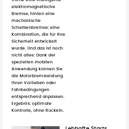
elektromagnetische
Bremse, hinten eine
mechanische
Scheibenbremse: eine
Kombination, die für Ihre
Sicherheit entwickelt
wurde. Und das ist noch
nicht alles: Dank der
speziellen mobilen
Anwendung können Sie
die Motorbremsleistung
Ihren Vorlieben oder
Fahrbedingungen
entsprechend anpassen.
Ergebnis: optimale
Kontrolle, ohne Ruckeln.
Lebhafte Starts