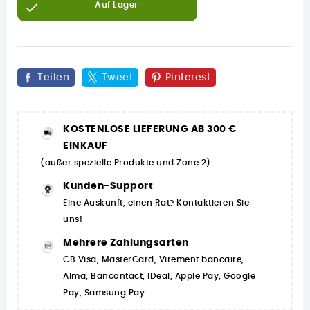

Auf Lager
Teilen
Tweet
Pinterest
KOSTENLOSE LIEFERUNG AB 300 €
EINKAUF
(außer spezielle Produkte und Zone 2)
Kunden-Support
Eine Auskunft, einen Rat? Kontaktieren Sie
uns!
Mehrere Zahlungsarten
CB Visa, MasterCard, Virement bancaire,
Alma, Bancontact, iDeal, Apple Pay, Google
Pay, Samsung Pay