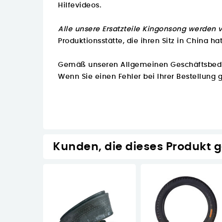
Hilfevideos.
Alle unsere Ersatzteile Kingonsong werden v
Produktionsstätte, die ihren Sitz in China hat
Gemäß unseren Allgemeinen Geschäftsbedin
Wenn Sie einen Fehler bei Ihrer Bestellung 
Kunden, die dieses Produkt 