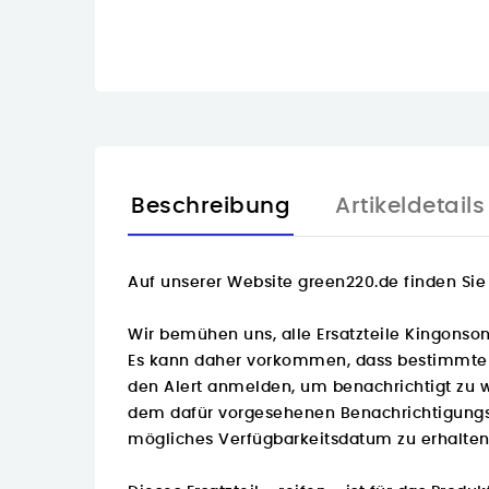
Beschreibung
Artikeldetails
Auf unserer Website green220.de finden Sie 
Wir bemühen uns, alle Ersatzteile Kingonson
Es kann daher vorkommen, dass bestimmte Tei
den Alert anmelden, um benachrichtigt zu w
dem dafür vorgesehenen Benachrichtigungs
mögliches Verfügbarkeitsdatum zu erhalten