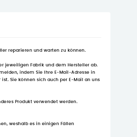
oller reparieren und warten zu können.
er jeweiligen Fabrik und dem Hersteller ab.
nmelden, indem Sie Ihre E-Mail-Adresse in
ist. Sie können sich auch per E-Mail an uns
 anderes Produkt verwendet werden.
en, weshalb es in einigen Fällen