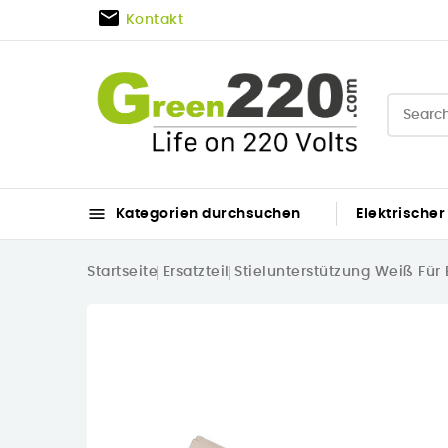

Kontakt

Kategorien durchsuchen
Elektrischer
Startseite
Ersatzteil
Stielunterstützung Weiß Für 