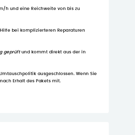
km/h und eine Reichweite von bis zu
Hilfe bei komplizierteren Reparaturen
g geprüft
und kommt direkt aus der in
 Umtauschpolitik ausgeschlossen. Wenn Sie
 nach Erhalt des Pakets mit.