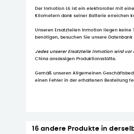
Der Inmotion L6 ist ein elektroroller mit 
Kilometern dank seiner Batterie erreichen 
Unseren Ersatzteilen Inmotion liegen keine 
benötigen, besuchen Sie unsere Datenbank
Jedes unserer Ersatzteile Inmotion wird vor
China ansässigen Produktionsstätte.
Gemäß unseren Allgemeinen Geschäftsbeding
einen Fehler in der erhaltenen Bestellung fe
16 andere Produkte in dersel