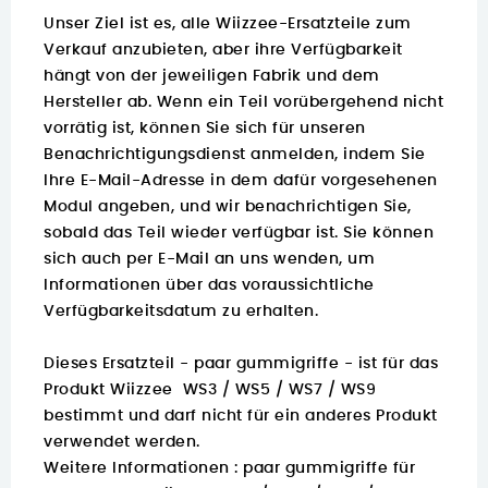
Unser Ziel ist es, alle Wiizzee-Ersatzteile zum
Verkauf anzubieten, aber ihre Verfügbarkeit
hängt von der jeweiligen Fabrik und dem
Hersteller ab. Wenn ein Teil vorübergehend nicht
vorrätig ist, können Sie sich für unseren
Benachrichtigungsdienst anmelden, indem Sie
Ihre E-Mail-Adresse in dem dafür vorgesehenen
Modul angeben, und wir benachrichtigen Sie,
sobald das Teil wieder verfügbar ist. Sie können
sich auch per E-Mail an uns wenden, um
Informationen über das voraussichtliche
Verfügbarkeitsdatum zu erhalten.
Dieses Ersatzteil - paar gummigriffe - ist für das
Produkt Wiizzee WS3 / WS5 / WS7 / WS9
bestimmt und darf nicht für ein anderes Produkt
verwendet werden.
Weitere Informationen :
paar gummigriffe für