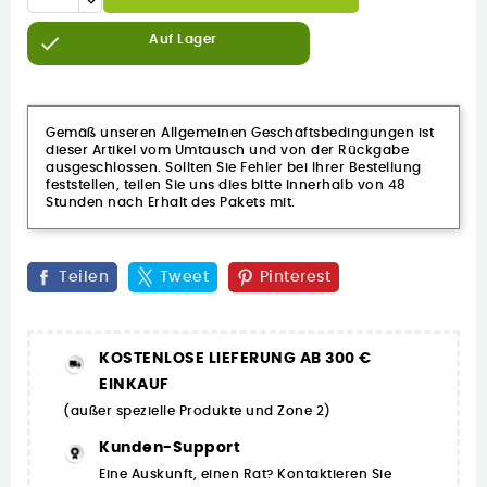

Auf Lager
Gemäß unseren Allgemeinen Geschäftsbedingungen ist
dieser Artikel vom Umtausch und von der Rückgabe
ausgeschlossen. Sollten Sie Fehler bei Ihrer Bestellung
feststellen, teilen Sie uns dies bitte innerhalb von 48
Stunden nach Erhalt des Pakets mit.
Teilen
Tweet
Pinterest
KOSTENLOSE LIEFERUNG AB 300 €
EINKAUF
(außer spezielle Produkte und Zone 2)
Kunden-Support
Eine Auskunft, einen Rat? Kontaktieren Sie