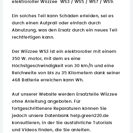
elektroroller Wiizzee WS3 / WS5 / WS7 / WS9.
Ein solches Teil kann Schäden erleiden, sei es
durch einen Aufprall oder einfach durch
Abnutzung, was den Ersatz durch ein neues Teil
rechtfertigen kann.
Der Wiizzee WS3 ist ein elektroroller mit einem
350 W. motor, mit dem es eine
Höchstgeschwindigkeit von 30 km/h und eine
Reichweite von bis zu 35 Kilometern dank seiner
468 Batterie erreichen kann Wh.
Auf unserer Website werden Ersatzteile Wiizzee
ohne Anleitung angeboten. Für
fortgeschrittenere Reparaturen können Sie
jedoch unsere Datenbank
help.green220.de
konsultieren, in der Sie ausführliche Tutorials
und Videos finden, die Sie anleiten.