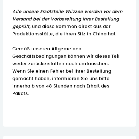
Alle unsere Ersatzteile Wiizzee werden vor dem
Versand bei der Vorbereitung Ihrer Bestellung
geprüft
, und diese kommen direkt aus der
Produktionsstätte, die ihren Sitz in China hat.
Gemäß unseren Allgemeinen
Geschäftsbedingungen können wir dieses Teil
weder zurückerstatten noch umtauschen.
Wenn Sie einen Fehler bei Ihrer Bestellung
gemacht haben, informieren Sie uns bitte
innerhalb von 48 Stunden nach Erhalt des
Pakets.