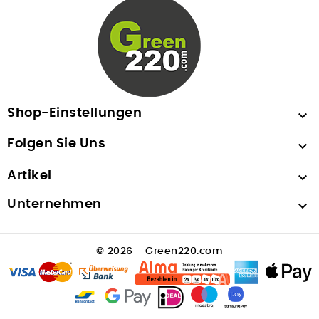
Shop-Einstellungen

Folgen Sie Uns

Artikel

Unternehmen

© 2026 - Green220.com