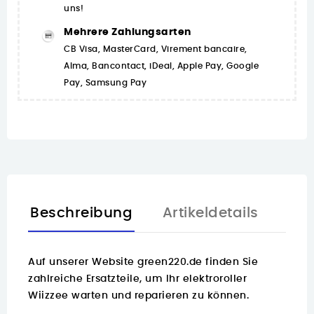
uns!
Mehrere Zahlungsarten
CB Visa, MasterCard, Virement bancaire,
Alma, Bancontact, iDeal, Apple Pay, Google
Pay, Samsung Pay
Beschreibung
Artikeldetails
Auf unserer Website green220.de finden Sie
zahlreiche Ersatzteile
, um Ihr elektroroller
Wiizzee warten und reparieren zu können.