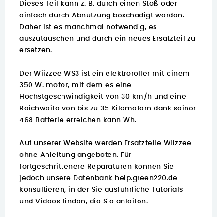
Dieses Teil kann z. B. durch einen Stoß oder
einfach durch Abnutzung beschädigt werden.
Daher ist es manchmal notwendig, es
auszutauschen und durch ein neues Ersatzteil zu
ersetzen.
Der Wiizzee WS3 ist ein elektroroller mit einem
350 W. motor, mit dem es eine
Höchstgeschwindigkeit von 30 km/h und eine
Reichweite von bis zu 35 Kilometern dank seiner
468 Batterie erreichen kann Wh.
Auf unserer Website werden Ersatzteile Wiizzee
ohne Anleitung angeboten. Für
fortgeschrittenere Reparaturen können Sie
jedoch unsere Datenbank
help.green220.de
konsultieren, in der Sie ausführliche Tutorials
und Videos finden, die Sie anleiten.