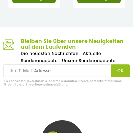
Bleiben Sie über unsere Neuigkeiten
auf dem Laufenden
Die neuesten Nachrichten
Aktuelle
Sonderangebote
Unsere Sonderangebote
Sie können Ihr Einverständnis jederzeit widerrufen. Unsere Kontaktinformationen
finden Sie u. a. in der Datenschutzerklärung.