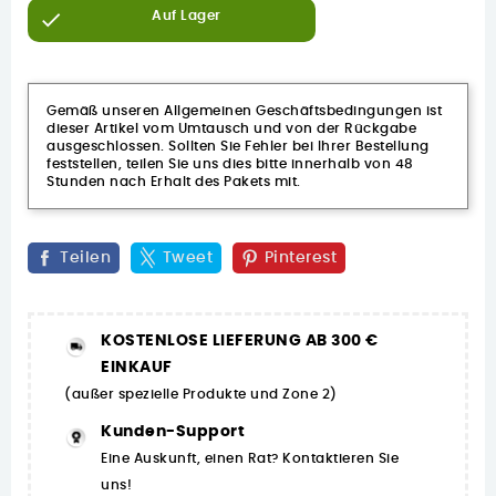

Auf Lager
Gemäß unseren Allgemeinen Geschäftsbedingungen ist
dieser Artikel vom Umtausch und von der Rückgabe
ausgeschlossen. Sollten Sie Fehler bei Ihrer Bestellung
feststellen, teilen Sie uns dies bitte innerhalb von 48
Stunden nach Erhalt des Pakets mit.
Teilen
Tweet
Pinterest
KOSTENLOSE LIEFERUNG AB 300 €
EINKAUF
(außer spezielle Produkte und Zone 2)
Kunden-Support
Eine Auskunft, einen Rat? Kontaktieren Sie
uns!