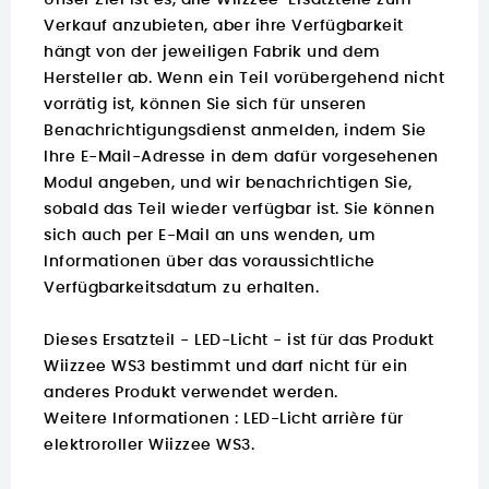
Unser Ziel ist es, alle Wiizzee-Ersatzteile zum
Verkauf anzubieten, aber ihre Verfügbarkeit
hängt von der jeweiligen Fabrik und dem
Hersteller ab. Wenn ein Teil vorübergehend nicht
vorrätig ist, können Sie sich für unseren
Benachrichtigungsdienst anmelden, indem Sie
Ihre E-Mail-Adresse in dem dafür vorgesehenen
Modul angeben, und wir benachrichtigen Sie,
sobald das Teil wieder verfügbar ist. Sie können
sich auch per E-Mail an uns wenden, um
Informationen über das voraussichtliche
Verfügbarkeitsdatum zu erhalten.
Dieses Ersatzteil - LED-Licht - ist für das Produkt
Wiizzee WS3 bestimmt und darf nicht für ein
anderes Produkt verwendet werden.
Weitere Informationen :
LED-Licht arrière für
elektroroller Wiizzee WS3.