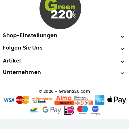
Shop-Einstellungen

Folgen Sie Uns

Artikel

Unternehmen

© 2026 - Green220.com