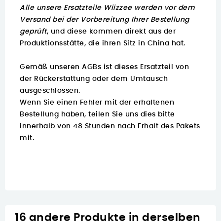
Alle unsere Ersatzteile Wiizzee werden vor dem
Versand bei der Vorbereitung Ihrer Bestellung
geprüft
, und diese kommen direkt aus der
Produktionsstätte, die ihren Sitz in China hat.
Gemäß unseren AGBs ist dieses Ersatzteil von
der Rückerstattung oder dem Umtausch
ausgeschlossen.
Wenn Sie einen Fehler mit der erhaltenen
Bestellung haben, teilen Sie uns dies bitte
innerhalb von 48 Stunden nach Erhalt des Pakets
mit.
16 andere Produkte in derselben