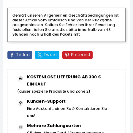
Gemäß unseren Allgemeinen Geschäftsbedingungen ist
dieser Artikel vom Umtausch und von der Rückgabe
ausgeschlossen. Sollten Sie Fehler bei Ihrer Bestellung
feststellen, teilen Sie uns dies bitte innerhalb von 48
Stunden nach Erhalt des Pakets mit.
Teilen
Tweet
Pinterest
KOSTENLOSE LIEFERUNG AB 300 €
EINKAUF
(außer spezielle Produkte und Zone 2)
Kunden-Support
Eine Auskunft, einen Rat? Kontaktieren Sie
uns!
Mehrere Zahlungsarten