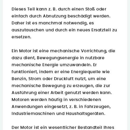
Dieses Teil kann z. B. durch einen Stoß oder
einfach durch Abnutzung beschädigt werden.
Daher ist es manchmal notwendig, es
auszutauschen und durch ein neues Ersatzteil zu
ersetzen.
Ein Motor ist eine mechanische Vorrichtung, die
dazu dient, Bewegungsenergie in nutzbare
mechanische Energie umzuwandeln. Er
funktioniert, indem er eine Energiequelle wie
Benzin, Strom oder Druckluft nutzt, um eine
mechanische Bewegung zu erzeugen, die zur
Ausführung einer Arbeit genutzt werden kann.
Motoren werden häufig in verschiedenen
Anwendungen eingesetzt, z. B. in Fahrzeugen,
Industriemaschinen und Haushaltsgeräten.
Der Motor ist ein wesentlicher Bestandteil Ihres