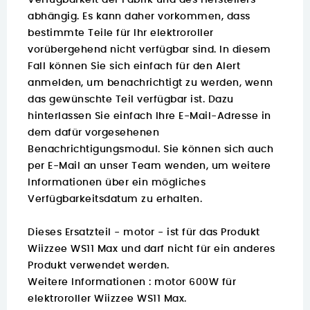
Verfügbarkeit der Fabrik und des Herstellers
abhängig. Es kann daher vorkommen, dass
bestimmte Teile für Ihr elektroroller
vorübergehend nicht verfügbar sind. In diesem
Fall können Sie sich einfach für den Alert
anmelden, um benachrichtigt zu werden, wenn
das gewünschte Teil verfügbar ist. Dazu
hinterlassen Sie einfach Ihre E-Mail-Adresse in
dem dafür vorgesehenen
Benachrichtigungsmodul. Sie können sich auch
per E-Mail an unser Team wenden, um weitere
Informationen über ein mögliches
Verfügbarkeitsdatum zu erhalten.
Dieses Ersatzteil - motor - ist für das Produkt
Wiizzee WS11 Max und darf nicht für ein anderes
Produkt verwendet werden.
Weitere Informationen :
motor 600W für
elektroroller Wiizzee WS11 Max.