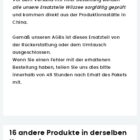
Vor dem Versand mit Ihrer Bestellung werden
alle unsere Ersatzteile Wiizzee sorgfältig geprüft
und kommen direkt aus der Produktionsstätte in
China.
Gemäß unseren AGBs ist dieses Ersatzteil von
der Rückerstattung oder dem Umtausch
ausgeschlossen.
Wenn Sie einen Fehler mit der erhaltenen
Bestellung haben, teilen Sie uns dies bitte
innerhalb von 48 Stunden nach Erhalt des Pakets
mit.
16 andere Produkte in derselben