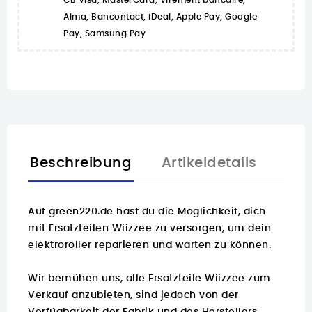
CB Visa, MasterCard, Virement bancaire,
Alma, Bancontact, iDeal, Apple Pay, Google
Pay, Samsung Pay
Beschreibung
Artikeldetails
Auf
green220.de
hast du die Möglichkeit, dich
mit Ersatzteilen Wiizzee zu versorgen, um dein
elektroroller reparieren und warten zu können.
Wir bemühen uns, alle Ersatzteile Wiizzee zum
Verkauf anzubieten, sind jedoch von der