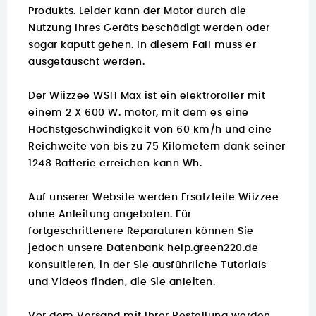
Produkts. Leider kann der Motor durch die
Nutzung Ihres Geräts beschädigt werden oder
sogar kaputt gehen. In diesem Fall muss er
ausgetauscht werden.
Der Wiizzee WS11 Max ist ein elektroroller mit
einem 2 X 600 W. motor, mit dem es eine
Höchstgeschwindigkeit von 60 km/h und eine
Reichweite von bis zu 75 Kilometern dank seiner
1248 Batterie erreichen kann Wh.
Auf unserer Website werden Ersatzteile Wiizzee
ohne Anleitung angeboten. Für
fortgeschrittenere Reparaturen können Sie
jedoch unsere Datenbank
help.green220.de
konsultieren, in der Sie ausführliche Tutorials
und Videos finden, die Sie anleiten.