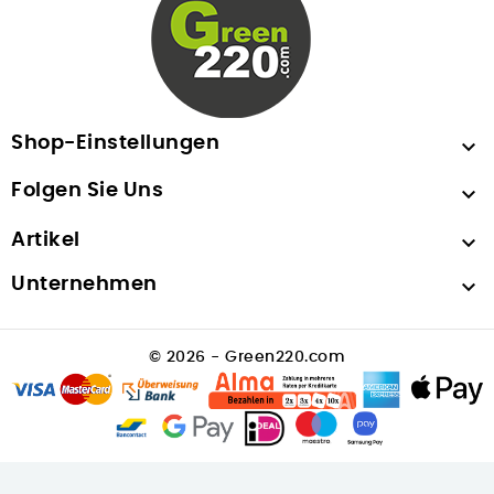
Shop-Einstellungen

Folgen Sie Uns

Artikel

Unternehmen

© 2026 - Green220.com