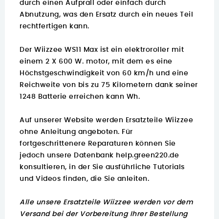
durch einen Aufprall oder einfach durch
Abnutzung, was den Ersatz durch ein neues Teil
rechtfertigen kann.
Der Wiizzee WS11 Max ist ein elektroroller mit
einem 2 X 600 W. motor, mit dem es eine
Höchstgeschwindigkeit von 60 km/h und eine
Reichweite von bis zu 75 Kilometern dank seiner
1248 Batterie erreichen kann Wh.
Auf unserer Website werden Ersatzteile Wiizzee
ohne Anleitung angeboten. Für
fortgeschrittenere Reparaturen können Sie
jedoch unsere Datenbank
help.green220.de
konsultieren, in der Sie ausführliche Tutorials
und Videos finden, die Sie anleiten.
Alle unsere Ersatzteile Wiizzee werden vor dem
Versand bei der Vorbereitung Ihrer Bestellung