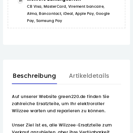
CB Visa, MasterCard, Virement bancaire,
Alma, Bancontact, iDeal, Apple Pay, Google
Pay, Samsung Pay
Beschreibung
Artikeldetails
Auf unserer Website green220.de finden Sie
zahlreiche Ersatzteile
, um Ihr elektroroller
Wiizzee warten und reparieren zu können.
Unser Ziel ist es, alle Wiizzee-Ersatzteile zum
Verkauf anzubieten, aber ihre Verfügbarkeit