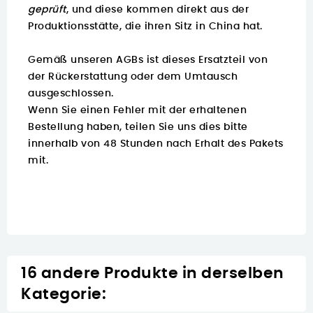
geprüft
, und diese kommen direkt aus der
Produktionsstätte, die ihren Sitz in China hat.
Gemäß unseren AGBs ist dieses Ersatzteil von
der Rückerstattung oder dem Umtausch
ausgeschlossen.
Wenn Sie einen Fehler mit der erhaltenen
Bestellung haben, teilen Sie uns dies bitte
innerhalb von 48 Stunden nach Erhalt des Pakets
mit.
16 andere Produkte in derselben
Kategorie: