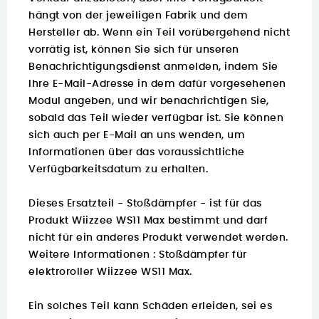
hängt von der jeweiligen Fabrik und dem
Hersteller ab. Wenn ein Teil vorübergehend nicht
vorrätig ist, können Sie sich für unseren
Benachrichtigungsdienst anmelden, indem Sie
Ihre E-Mail-Adresse in dem dafür vorgesehenen
Modul angeben, und wir benachrichtigen Sie,
sobald das Teil wieder verfügbar ist. Sie können
sich auch per E-Mail an uns wenden, um
Informationen über das voraussichtliche
Verfügbarkeitsdatum zu erhalten.
Dieses Ersatzteil - Stoßdämpfer - ist für das
Produkt Wiizzee WS11 Max bestimmt und darf
nicht für ein anderes Produkt verwendet werden.
Weitere Informationen :
Stoßdämpfer für
elektroroller Wiizzee WS11 Max.
Ein solches Teil kann Schäden erleiden, sei es