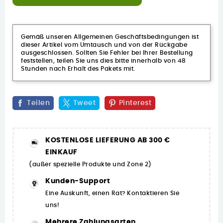
Gemäß unseren Allgemeinen Geschäftsbedingungen ist
dieser Artikel vom Umtausch und von der Rückgabe
ausgeschlossen. Sollten Sie Fehler bei Ihrer Bestellung
feststellen, teilen Sie uns dies bitte innerhalb von 48
Stunden nach Erhalt des Pakets mit.
Teilen
Tweet
Pinterest
KOSTENLOSE LIEFERUNG AB 300 €
EINKAUF
(außer spezielle Produkte und Zone 2)
Kunden-Support
Eine Auskunft, einen Rat? Kontaktieren Sie
uns!
Mehrere Zahlungsarten