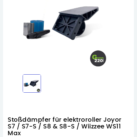
Stoßdämpfer für elektroroller Joyor
S7 / S7-S / S8 & S8-S / Wiizzee WS11
Max