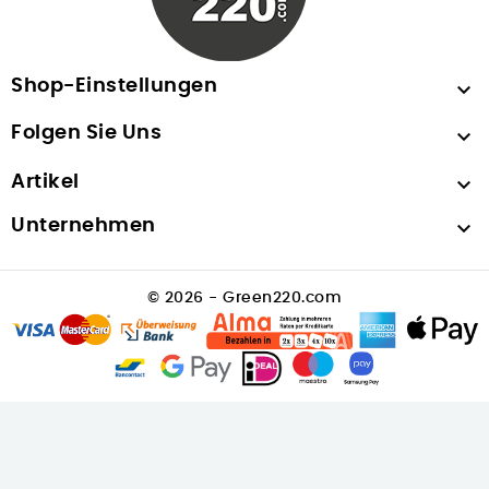
Shop-Einstellungen

Folgen Sie Uns

Artikel

Unternehmen

© 2026 - Green220.com