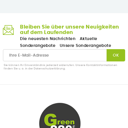
Bleiben Sie über unsere Neuigkeiten
auf dem Laufenden
Die neuesten Nachrichten
Aktuelle
Sonderangebote
Unsere Sonderangebote
Sie können Ihr Einverständnis jederzeit widerrufen. Unsere Kontaktinformationen
finden Sie u. a. in der Datenschutzerklärung.