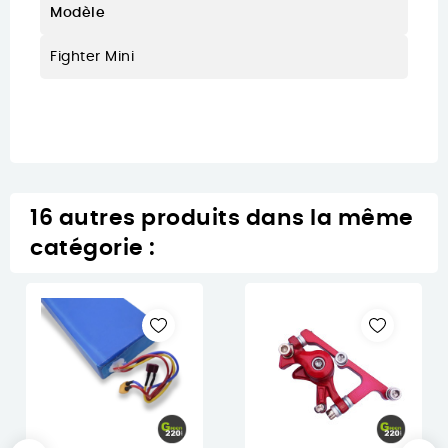
Modèle
Fighter Mini
16 autres produits dans la même
catégorie :