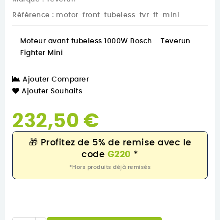
Référence
: motor-front-tubeless-tvr-ft-mini
Moteur avant tubeless 1000W Bosch - Teverun
Fighter Mini
Ajouter Comparer
Ajouter Souhaits
232,50 €
🎁
Profitez de 5% de remise avec le
code
G220
*
*Hors produits déjà remisés