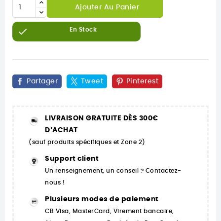
Ajouter Au Panier

En Stock
Partager
Tweet
Pinterest
LIVRAISON GRATUITE DÈS 300€
D’ACHAT
(sauf produits spécifiques et Zone 2)
Support client
Un renseignement, un conseil ? Contactez-
nous !
Plusieurs modes de paiement
CB Visa, MasterCard, Virement bancaire,