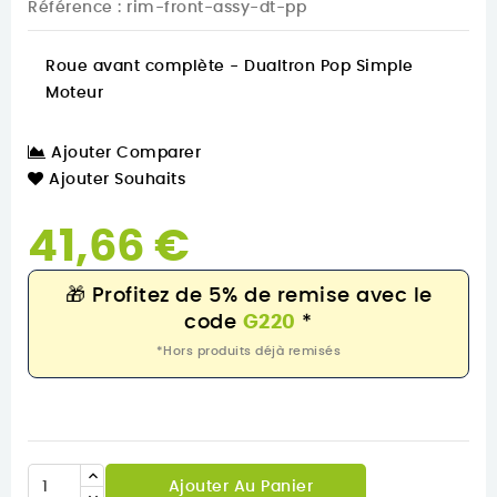
Référence
: rim-front-assy-dt-pp
Roue avant complète - Dualtron Pop Simple
Moteur
Ajouter Comparer
Ajouter Souhaits
41,66 €
🎁
Profitez de 5% de remise avec le
code
G220
*
*Hors produits déjà remisés
Ajouter Au Panier