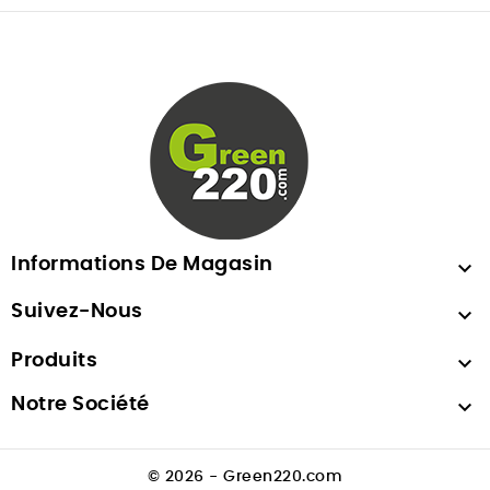
Informations De Magasin

Suivez-Nous

Produits

Notre Société

© 2026 - Green220.com