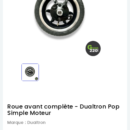
Roue avant complète - Dualtron Pop
Simple Moteur
Marque :
Dualtron