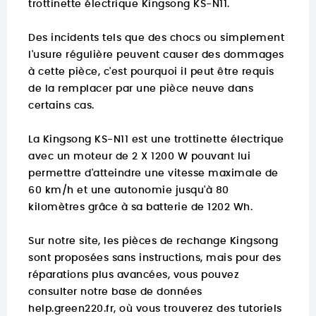
trottinette électrique Kingsong KS-N11.
Des incidents tels que des chocs ou simplement
l'usure régulière peuvent causer des dommages
à cette pièce, c'est pourquoi il peut être requis
de la remplacer par une pièce neuve dans
certains cas.
La Kingsong KS-N11 est une trottinette électrique
avec un moteur de 2 X 1200 W pouvant lui
permettre d'atteindre une vitesse maximale de
60 km/h et une autonomie jusqu'à 80
kilomètres grâce à sa batterie de 1202 Wh.
Sur notre site, les pièces de rechange Kingsong
sont proposées sans instructions, mais pour des
réparations plus avancées, vous pouvez
consulter notre base de données
help.green220.fr
, où vous trouverez des tutoriels