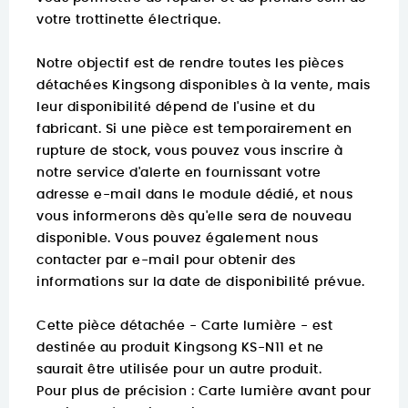
votre trottinette électrique.
Notre objectif est de rendre toutes les pièces
détachées Kingsong disponibles à la vente, mais
leur disponibilité dépend de l'usine et du
fabricant. Si une pièce est temporairement en
rupture de stock, vous pouvez vous inscrire à
notre service d'alerte en fournissant votre
adresse e-mail dans le module dédié, et nous
vous informerons dès qu'elle sera de nouveau
disponible. Vous pouvez également nous
contacter par e-mail pour obtenir des
informations sur la date de disponibilité prévue.
Cette pièce détachée - Carte lumière - est
destinée au produit Kingsong KS-N11 et ne
saurait être utilisée pour un autre produit.
Pour plus de précision :
Carte lumière avant pour