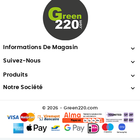
Informations De Magasin

Suivez-Nous

Produits

Notre Société

© 2026 - Green220.com