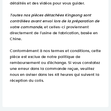
détaillés et des vidéos pour vous guider.
Toutes nos pièces détachées Kingsong sont
contrôlées avant envoi lors de la préparation de
votre commande
, et celles-ci proviennent
directement de l'usine de fabrication, basée en
Chine.
Conformément à nos termes et conditions, cette
pièce est exclue de notre politique de
remboursement ou d'échange. Si vous constatez
une erreur dans la commande reçue, veuillez
nous en aviser dans les 48 heures qui suivent la
réception du colis.