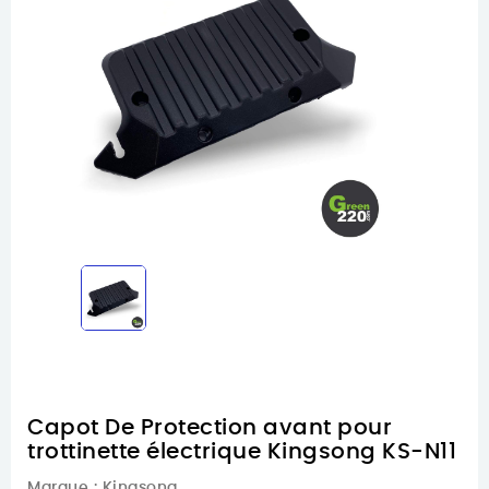
Capot De Protection avant pour
trottinette électrique Kingsong KS-N11
Marque :
Kingsong