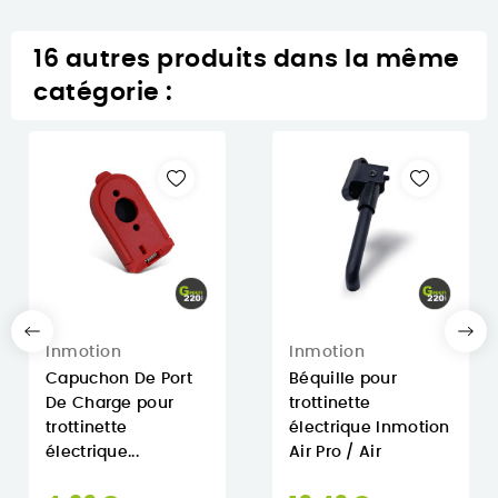
16 autres produits dans la même
catégorie :
Inmotion
Inmotion
Capuchon De Port
Béquille pour
De Charge pour
trottinette
trottinette
électrique Inmotion
électrique...
Air Pro / Air