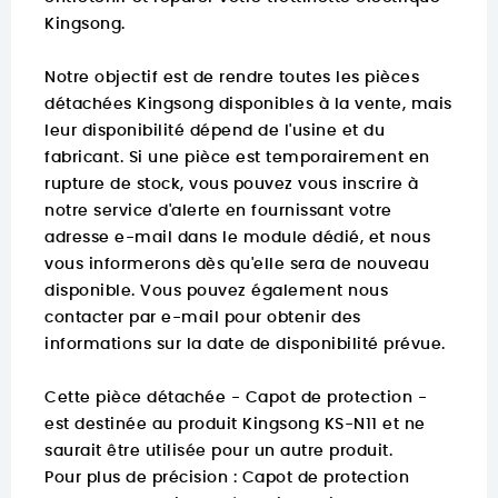
Kingsong.
Notre objectif est de rendre toutes les pièces
détachées Kingsong disponibles à la vente, mais
leur disponibilité dépend de l'usine et du
fabricant. Si une pièce est temporairement en
rupture de stock, vous pouvez vous inscrire à
notre service d'alerte en fournissant votre
adresse e-mail dans le module dédié, et nous
vous informerons dès qu'elle sera de nouveau
disponible. Vous pouvez également nous
contacter par e-mail pour obtenir des
informations sur la date de disponibilité prévue.
Cette pièce détachée - Capot de protection -
est destinée au produit Kingsong KS-N11 et ne
saurait être utilisée pour un autre produit.
Pour plus de précision :
Capot de protection