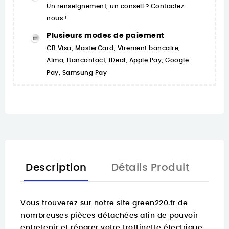
Un renseignement, un conseil ? Contactez-
nous !
Plusieurs modes de paiement
CB Visa, MasterCard, Virement bancaire,
Alma, Bancontact, iDeal, Apple Pay, Google
Pay, Samsung Pay
Description
Détails Produit
Vous trouverez sur notre site green220.fr de
nombreuses pièces détachées
afin de pouvoir
entretenir et réparer votre trottinette électrique