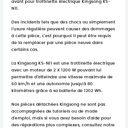
avant pour trottinette électrique Kingsong KS-
N11.
Des incidents tels que des chocs ou simplement
l'usure régulière peuvent causer des dommages
à cette pièce, c'est pourquoi il peut être requis
de la remplacer par une pièce neuve dans
certains cas.
La Kingsong KS-N11 est une trottinette électrique
avec un moteur de 2 X 1200 W pouvant lui
permettre d'atteindre une vitesse maximale de
60 km/h et une autonomie jusqu'à 80
kilomètres grâce à sa batterie de 1202 Wh.
Nos pièces détachées Kingsong ne sont pas
accompagnées de tutoriels ou de mode
d'emploi, mais si vous avez besoin d'aide pour
des réparations plus complexes, consultez notre