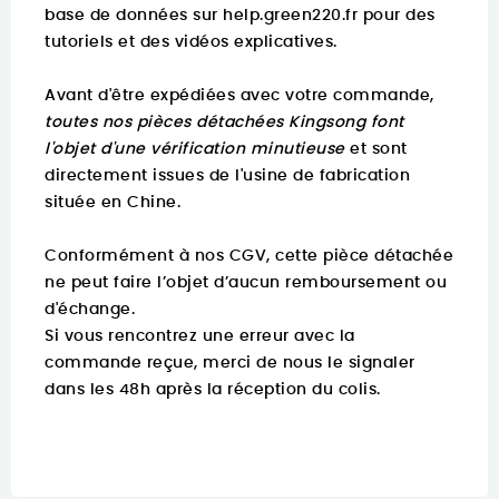
base de données sur
help.green220.fr
pour des
tutoriels et des vidéos explicatives.
Avant d'être expédiées avec votre commande,
toutes nos pièces détachées Kingsong font
l'objet d'une vérification minutieuse
et sont
directement issues de l'usine de fabrication
située en Chine.
Conformément à nos CGV, cette pièce détachée
ne peut faire l’objet d’aucun remboursement ou
d'échange.
Si vous rencontrez une erreur avec la
commande reçue, merci de nous le signaler
dans les 48h après la réception du colis.