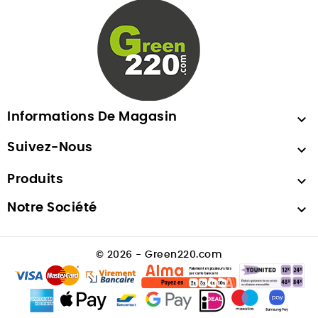
Informations De Magasin

Suivez-Nous

Produits

Notre Société

© 2026 - Green220.com