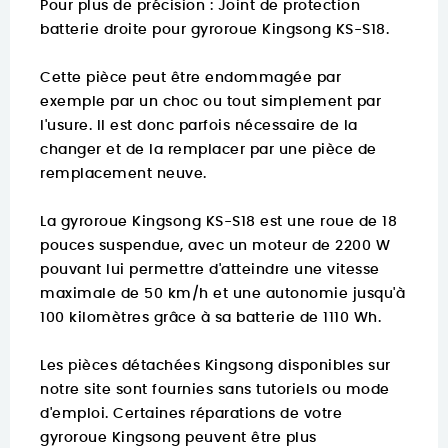
Pour plus de précision :
Joint de protection
batterie droite pour gyroroue Kingsong KS-S18.
Cette pièce peut être endommagée par
exemple par un choc ou tout simplement par
l'usure. Il est donc parfois nécessaire de la
changer et de la remplacer par une pièce de
remplacement neuve.
La gyroroue Kingsong KS-S18 est une roue de 18
pouces suspendue, avec un moteur de 2200 W
pouvant lui permettre d'atteindre une vitesse
maximale de 50 km/h et une autonomie jusqu'à
100 kilomètres grâce à sa batterie de 1110 Wh.
Les pièces détachées Kingsong disponibles sur
notre site sont fournies sans tutoriels ou mode
d'emploi. Certaines réparations de votre
gyroroue Kingsong peuvent être plus