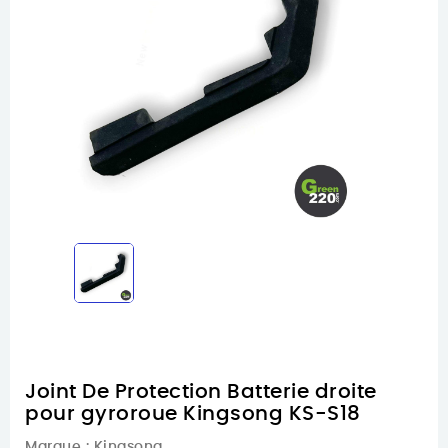
Joint De Protection Batterie droite
pour gyroroue Kingsong KS-S18
Marque :
Kingsong