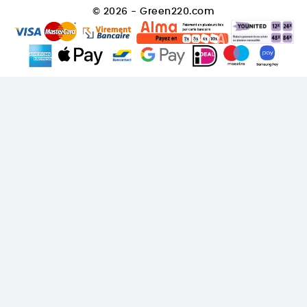
© 2026 - Green220.com