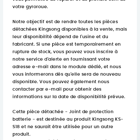
votre gyroroue.
Notre objectif est de rendre toutes les pièces
détachées Kingsong disponibles à la vente, mais
leur disponibilité dépend de l'usine et du
fabricant. Si une pièce est temporairement en
rupture de stock, vous pouvez vous inscrire à
notre service d'alerte en fournissant votre
adresse e-mail dans le module dédié, et nous
vous informerons dès qu'elle sera de nouveau
disponible. Vous pouvez également nous
contacter par e-mail pour obtenir des
informations sur la date de disponibilité prévue.
Cette pièce détachée - Joint de protection
batterie - est destinée au produit Kingsong KS-
S18 et ne saurait être utilisée pour un autre
produit.