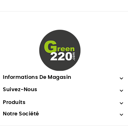
Informations De Magasin

Suivez-Nous

Produits

Notre Société
