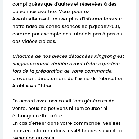
compliquées que d'autres et réservées à des
personnes averties. Vous pourrez
éventuellement trouver
plus d'informations sur
notre base de connaissances help.green220.fr
,
comme par exemple des tutoriels pas à pas ou
des vidéos d'aides.
Chacune de nos pièces détachées Kingsong est
soigneusement vérifiée avant d'être expédiée
lors de la préparation de votre commande
,
provenant directement de l'usine de fabrication
établie en Chine.
En accord avec nos conditions générales de
vente, nous ne pouvons ni rembourser ni
échanger cette pièce.
En cas d'erreur dans votre commande, veuillez
nous en informer dans les 48 heures suivant la
réception du colis.