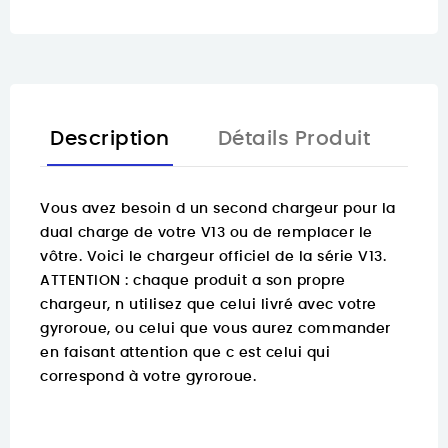
Description
Détails Produit
Vous avez besoin d un second chargeur pour la
dual charge de votre V13 ou de remplacer le
vôtre. Voici le chargeur officiel de la série V13.
ATTENTION : chaque produit a son propre
chargeur, n utilisez que celui livré avec votre
gyroroue, ou celui que vous aurez commander
en faisant attention que c est celui qui
correspond à votre gyroroue.