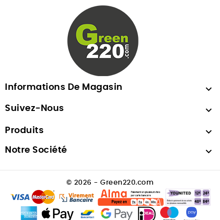
Informations De Magasin

Suivez-Nous

Produits

Notre Société

© 2026 - Green220.com