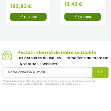
12,42 €
190,83 €


En stock
En Stock
Restez informé de notre actualité
Les dernières nouvelles
Promotions du moment
Nos offres spéciales
Vous pouvez vous désinscrire à tout moment. Vous trouverez pour cela nos
informations de contact dans les conditions d'utilisation du site.