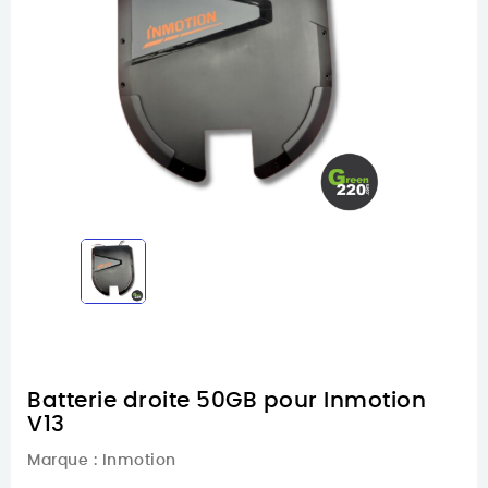
Batterie droite 50GB pour Inmotion
V13
Marque :
Inmotion