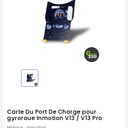
Carte Du Port De Charge pour
gyroroue Inmotion V13 / V13 Pro
Marque :
Inmotion