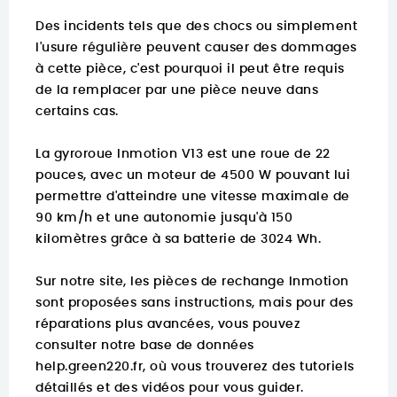
Des incidents tels que des chocs ou simplement
l'usure régulière peuvent causer des dommages
à cette pièce, c'est pourquoi il peut être requis
de la remplacer par une pièce neuve dans
certains cas.
La gyroroue Inmotion V13 est une roue de 22
pouces, avec un moteur de 4500 W pouvant lui
permettre d'atteindre une vitesse maximale de
90 km/h et une autonomie jusqu'à 150
kilomètres grâce à sa batterie de 3024 Wh.
Sur notre site, les pièces de rechange Inmotion
sont proposées sans instructions, mais pour des
réparations plus avancées, vous pouvez
consulter notre base de données
help.green220.fr
, où vous trouverez des tutoriels
détaillés et des vidéos pour vous guider.