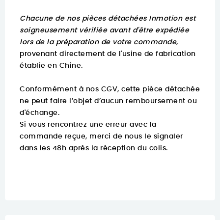
Chacune de nos pièces détachées Inmotion est
soigneusement vérifiée avant d'être expédiée
lors de la préparation de votre commande
,
provenant directement de l'usine de fabrication
établie en Chine.
Conformément à nos CGV, cette pièce détachée
ne peut faire l’objet d’aucun remboursement ou
d'échange.
Si vous rencontrez une erreur avec la
commande reçue, merci de nous le signaler
dans les 48h après la réception du colis.