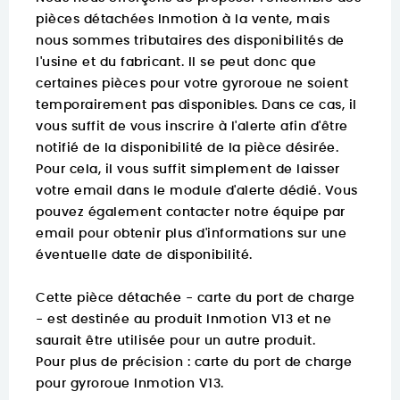
pièces détachées Inmotion à la vente, mais
nous sommes tributaires des disponibilités de
l'usine et du fabricant. Il se peut donc que
certaines pièces pour votre gyroroue ne soient
temporairement pas disponibles. Dans ce cas, il
vous suffit de vous inscrire à l'alerte afin d'être
notifié de la disponibilité de la pièce désirée.
Pour cela, il vous suffit simplement de laisser
votre email dans le module d'alerte dédié. Vous
pouvez également contacter notre équipe par
email pour obtenir plus d'informations sur une
éventuelle date de disponibilité.
Cette pièce détachée - carte du port de charge
- est destinée au produit Inmotion V13 et ne
saurait être utilisée pour un autre produit.
Pour plus de précision :
carte du port de charge
pour gyroroue Inmotion V13.