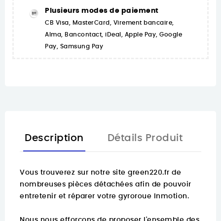
Plusieurs modes de paiement
CB Visa, MasterCard, Virement bancaire,
Alma, Bancontact, iDeal, Apple Pay, Google
Pay, Samsung Pay
Description
Détails Produit
Vous trouverez sur notre site green220.fr de
nombreuses pièces détachées
afin de pouvoir
entretenir et réparer votre gyroroue Inmotion.
Nous nous efforçons de proposer l'ensemble des