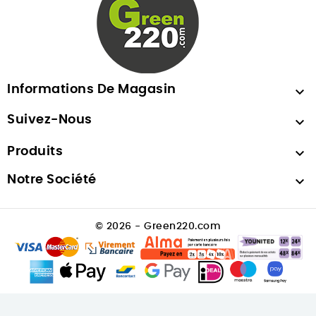
Informations De Magasin

Suivez-Nous

Produits

Notre Société

© 2026 - Green220.com