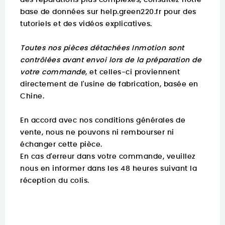
des réparations plus complexes, consultez notre
base de données sur
help.green220.fr
pour des
tutoriels et des vidéos explicatives.
Toutes nos pièces détachées Inmotion sont
contrôlées avant envoi lors de la préparation de
votre commande
, et celles-ci proviennent
directement de l'usine de fabrication, basée en
Chine.
En accord avec nos conditions générales de
vente, nous ne pouvons ni rembourser ni
échanger cette pièce.
En cas d'erreur dans votre commande, veuillez
nous en informer dans les 48 heures suivant la
réception du colis.