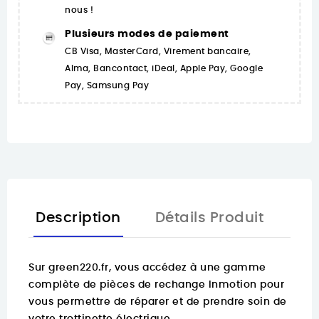
nous !
Plusieurs modes de paiement
CB Visa, MasterCard, Virement bancaire,
Alma, Bancontact, iDeal, Apple Pay, Google
Pay, Samsung Pay
Description
Détails Produit
Sur
green220.fr
, vous accédez à une gamme
complète de pièces de rechange Inmotion pour
vous permettre de réparer et de prendre soin de