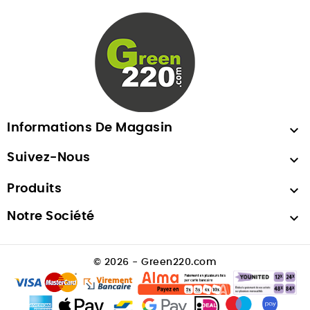
Informations De Magasin

Suivez-Nous

Produits

Notre Société

© 2026 - Green220.com