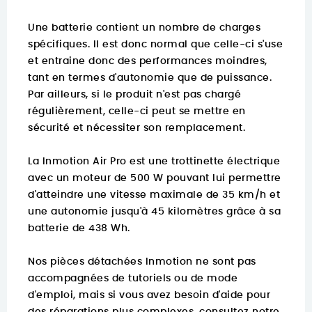
Une batterie contient un nombre de charges
spécifiques. Il est donc normal que celle-ci s'use
et entraine donc des performances moindres,
tant en termes d'autonomie que de puissance.
Par ailleurs, si le produit n'est pas chargé
régulièrement, celle-ci peut se mettre en
sécurité et nécessiter son remplacement.
La Inmotion Air Pro est une trottinette électrique
avec un moteur de 500 W pouvant lui permettre
d'atteindre une vitesse maximale de 35 km/h et
une autonomie jusqu'à 45 kilomètres grâce à sa
batterie de 438 Wh.
Nos pièces détachées Inmotion ne sont pas
accompagnées de tutoriels ou de mode
d'emploi, mais si vous avez besoin d'aide pour