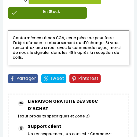

En Stock
Conformément à nos CGV, cette pièce ne peut faire
l’objet d’aucun remboursement ou d’échange. Si vous
rencontrez une erreur avec la commande reçue, merci
de nous le signaler dans les 48h après la réception du
colis.
Partager
Tweet
Pinterest
LIVRAISON GRATUITE DÈS 300€
D’ACHAT
(sauf produits spécifiques et Zone 2)
Support client
Un renseignement, un conseil ? Contactez-