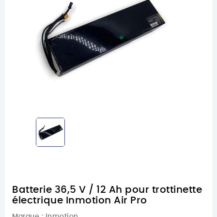
Batterie 36,5 V / 12 Ah pour trottinette
électrique Inmotion Air Pro
Marque :
Inmotion