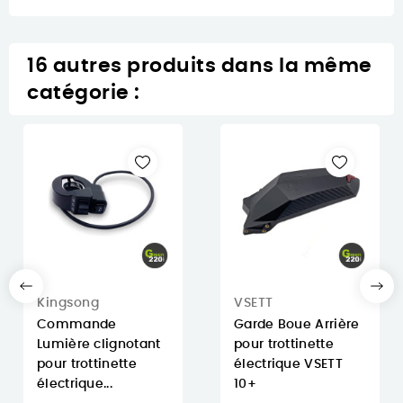
16 autres produits dans la même
catégorie :
Kingsong
VSETT
Commande
Garde Boue Arrière
Lumière clignotant
pour trottinette
pour trottinette
électrique VSETT
électrique...
10+