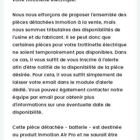
votre trottinette électrique.
Nous nous efforçons de proposer l'ensemble des
pièces détachées Inmotion à la vente, mais
nous sommes tributaires des disponibilités de
l'usine et du fabricant. Il se peut donc que
certaines pièces pour votre trottinette électrique
ne soient temporairement pas disponibles. Dans
ce cas, il vous suffit de vous inscrire à l'alerte
afin d'être notifié de la disponibilité de la pièce
désirée. Pour cela, il vous suffit simplement de
laisser votre email dans le module d'alerte
dédié. Vous pouvez également contacter notre
équipe par email pour obtenir plus
d'informations sur une éventuelle date de
disponibilité.
Cette pièce détachée - batterie - est destinée
au produit Inmotion Air Pro et ne saurait être