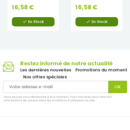
16,58 €
16,58 €


En Stock
En Stock
Restez informé de notre actualité
Les dernières nouvelles
Promotions du moment
Nos offres spéciales
Vous pouvez vous désinscrire à tout moment. Vous trouverez pour cela nos
informations de contact dans les conditions d'utilisation du site.