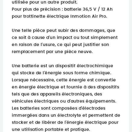
utilisée pour un autre produit.
Pour plus de précision :
batterie 36,5 V / 12 Ah
pour trottinette électrique Inmotion Air Pro.
Une telle pièce peut subir des dommages, que
ce soit à cause d'un impact ou tout simplement
en raison de l'usure, ce qui peut justifier son
remplacement par une pièce neuve.
Une batterie est un dispositif électrochimique
qui stocke de l'énergie sous forme chimique.
Lorsque nécessaire, cette énergie est convertie
en énergie électrique et fournie à des dispositifs
tels que des appareils électroniques, des
véhicules électriques ou d'autres équipements.
Les batteries sont composées d'électrodes
immergées dans un électrolyte et permettent de
stocker et de libérer de l'énergie électrique pour
une utilisation portable et pratique.