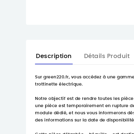
Description
Détails Produit
Sur
green220.fr
, vous accédez à une gamme 
trottinette électrique.
Notre objectif est de rendre toutes les pièce
une pièce est temporairement en rupture de 
module dédié, et nous vous informerons dès
des informations sur la date de disponibilit