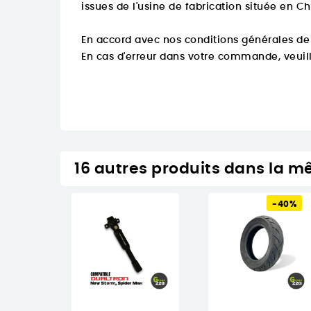
issues de l'usine de fabrication située en Ch
En accord avec nos conditions générales de
En cas d'erreur dans votre commande, veuill
16 autres produits dans la m
-40%