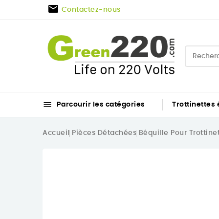

Contactez-nous

Parcourir les catégories
Trottinettes 
Accueil
Pièces Détachées
Béquille Pour Trottine