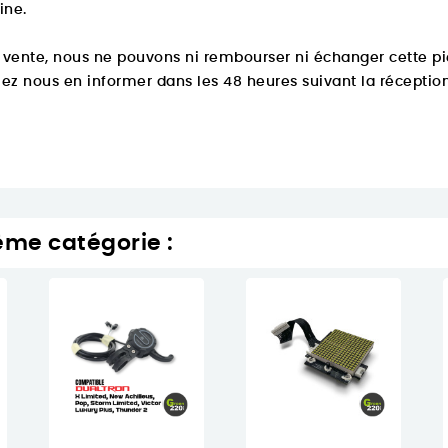
ine.
 vente, nous ne pouvons ni rembourser ni échanger cette pi
ez nous en informer dans les 48 heures suivant la réception
ême catégorie :