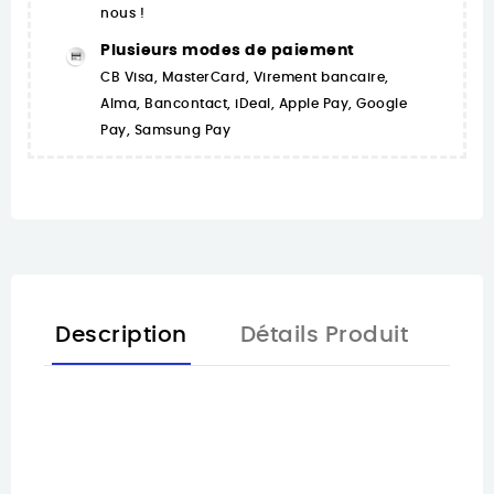
nous !
Plusieurs modes de paiement
CB Visa, MasterCard, Virement bancaire,
Alma, Bancontact, iDeal, Apple Pay, Google
Pay, Samsung Pay
Description
Détails Produit