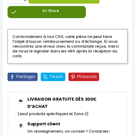

En Stock
Conformément à nos CGV, cette pièce ne peut faire
l’objet d’aucun remboursement ou d’échange. Si vous
rencontrez une erreur avec la commande reçue, merci
de nous le signaler dans les 48h après la réception du
colis.
Partager
Tweet
Pinterest
LIVRAISON GRATUITE DÈS 300€
D’ACHAT
(sauf produits spécifiques et Zone 2)
Support client
Un renseignement, un conseil ? Contactez-