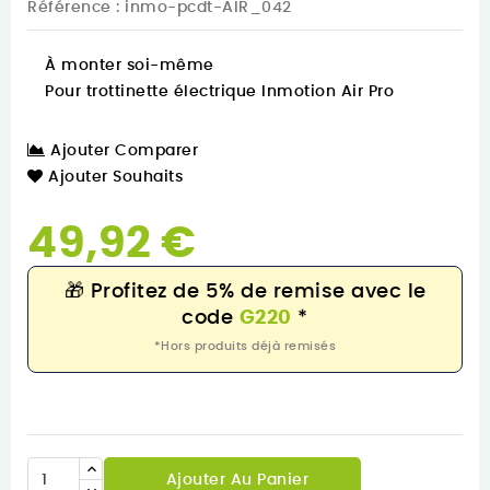
Référence
: inmo-pcdt-AIR_042
À monter soi-même
Pour trottinette électrique Inmotion Air Pro
Ajouter Comparer
Ajouter Souhaits
49,92 €
🎁
Profitez de 5% de remise avec le
code
G220
*
*Hors produits déjà remisés
Ajouter Au Panier