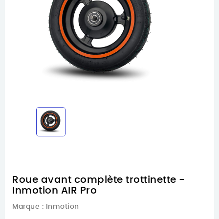
Roue avant complète trottinette -
Inmotion AIR Pro
Marque :
Inmotion