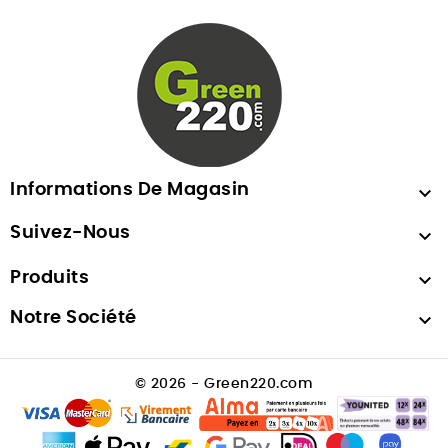
Informations De Magasin

Suivez-Nous

Produits

Notre Société

© 2026 - Green220.com