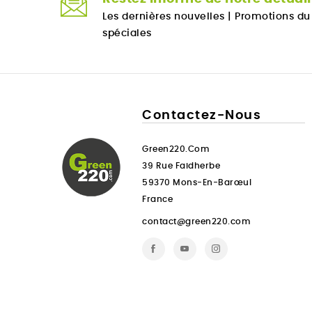
Les dernières nouvelles
|
Promotions d
spéciales
Contactez-Nous
Green220.com
39 Rue Faidherbe
59370 Mons-En-Barœul
France
contact@green220.com