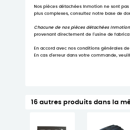
Nos pièces détachées Inmotion ne sont pas 
plus complexes, consultez notre base de d
Chacune de nos pièces détachées Inmotion 
provenant directement de l'usine de fabrica
En accord avec nos conditions générales de
En cas d'erreur dans votre commande, veuill
16 autres produits dans la m