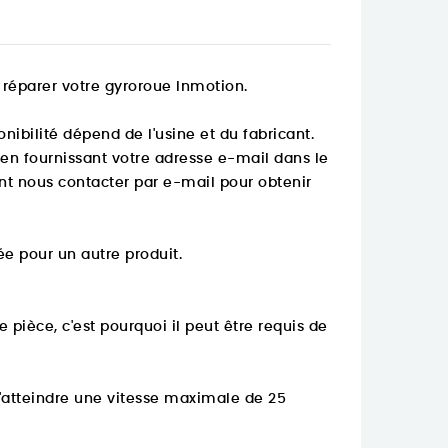
 réparer votre gyroroue Inmotion.
nibilité dépend de l'usine et du fabricant.
 en fournissant votre adresse e-mail dans le
t nous contacter par e-mail pour obtenir
ée pour un autre produit.
ièce, c'est pourquoi il peut être requis de
'atteindre une vitesse maximale de 25