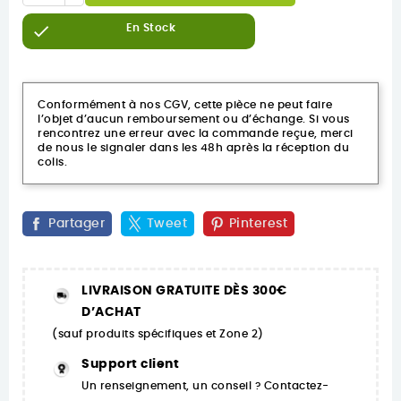

En Stock
Conformément à nos CGV, cette pièce ne peut faire
l’objet d’aucun remboursement ou d’échange. Si vous
rencontrez une erreur avec la commande reçue, merci
de nous le signaler dans les 48h après la réception du
colis.
Partager
Tweet
Pinterest
LIVRAISON GRATUITE DÈS 300€
D’ACHAT
(sauf produits spécifiques et Zone 2)
Support client
Un renseignement, un conseil ? Contactez-