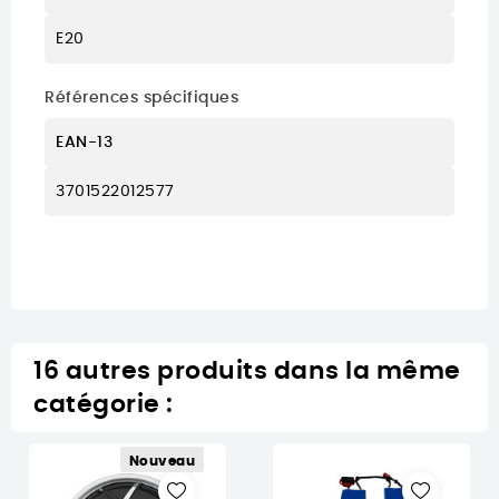
E20
Références spécifiques
EAN-13
3701522012577
16 autres produits dans la même
catégorie :
Nouveau