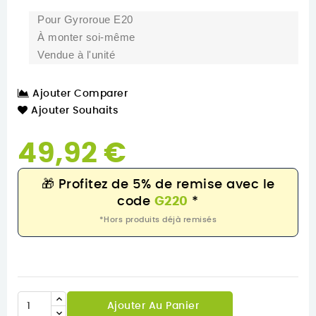
Pour Gyroroue E20
À monter soi-même
Vendue à l'unité
Ajouter Comparer
Ajouter Souhaits
49,92 €
🎁
Profitez de 5% de remise avec le
code
G220
*
*Hors produits déjà remisés
Ajouter Au Panier