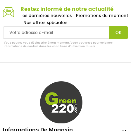
Restez informé de notre actualité
Les dernières nouvelles
Promotions du moment
Nos offres spéciales
Vous pouvez vous désinscrire à tout moment. Vous trouverez pour cela nos
informations de contact dans les conditions d'utilisation du site.
Informations De Magasin