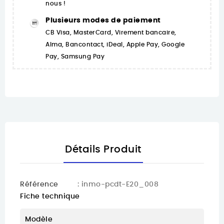
nous !
Plusieurs modes de paiement
CB Visa, MasterCard, Virement bancaire,
Alma, Bancontact, iDeal, Apple Pay, Google
Pay, Samsung Pay
Détails Produit
Référence
: inmo-pcdt-E20_008
Fiche technique
Modèle