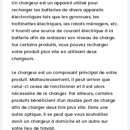
Un chargeur est un appareil utilisé pour
recharger les batteries de divers appareils
électroniques tels que les gyroroues, les
trottinettes électriques, les robots ménagers, etc.
Il fournit une source de courant électrique à la
batterie afin de restaurer son niveau de charge.
Sur certains produits, vous pouvez recharger
votre produit plus vite en utilisant deux
chargeurs.
Le chargeur est un composant principal de votre
produit. Malheureusement, il peut arriver que
celui-ci cesse de fonctionner et il est alors
nécessaire de le changer. Par ailleurs, certains
produits bénéficient d'un double port de charge
afin de charger deux fois plus vite. Dans une
autre optique, il se peut que vous souhaitiez
avoir un chargeur à domicile et un autre sur
votre lieu de travail.