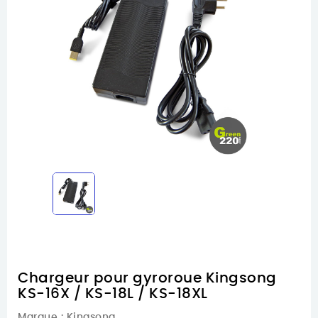
Chargeur pour gyroroue Kingsong
KS-16X / KS-18L / KS-18XL
Marque :
Kingsong