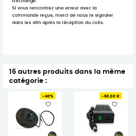
d'échange.
Si vous rencontrez une erreur avec la
commande reçue, merci de nous le signaler
dans les 48h après la réception du colis.
16 autres produits dans la même
catégorie :
-40%
-50,00 €