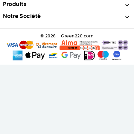
Produits

Notre Société

© 2026 - Green220.com