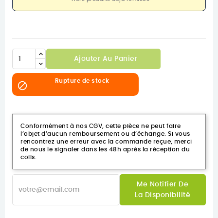
Ajouter Au Panier
Rupture de stock

Conformément à nos CGV, cette pièce ne peut faire
l’objet d’aucun remboursement ou d’échange. Si vous
rencontrez une erreur avec la commande reçue, merci
de nous le signaler dans les 48h après la réception du
colis.
Me Notifier De
La Disponibilité