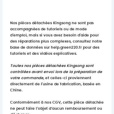
Nos pièces détachées Kingsong ne sont pas
accompagnées de tutoriels ou de mode
d'emploi, mais si vous avez besoin d'aide pour
des réparations plus complexes, consultez notre
base de données sur
help.green220.fr
pour des
tutoriels et des vidéos explicatives.
Toutes nos pièces détachées Kingsong sont
contrôlées avant envoi lors de la préparation de
votre commande
, et celles-ci proviennent
directement de l'usine de fabrication, basée en
Chine.
Conformément à nos CGV, cette pièce détachée
ne peut faire l’objet d’aucun remboursement ou