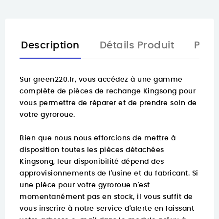
Description
Détails Produit
Pièc
Sur
green220.fr
, vous accédez à une gamme
complète de pièces de rechange Kingsong pour
vous permettre de réparer et de prendre soin de
votre gyroroue.
Bien que nous nous efforcions de mettre à
disposition toutes les pièces détachées
Kingsong, leur disponibilité dépend des
approvisionnements de l'usine et du fabricant. Si
une pièce pour votre gyroroue n'est
momentanément pas en stock, il vous suffit de
vous inscrire à notre service d'alerte en laissant