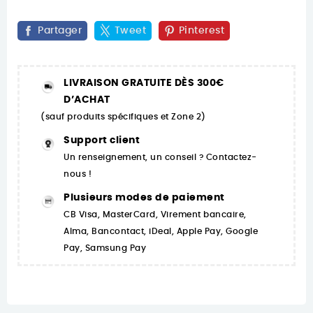
Partager
Tweet
Pinterest
LIVRAISON GRATUITE DÈS 300€
D’ACHAT
(sauf produits spécifiques et Zone 2)
Support client
Un renseignement, un conseil ? Contactez-
nous !
Plusieurs modes de paiement
CB Visa, MasterCard, Virement bancaire,
Alma, Bancontact, iDeal, Apple Pay, Google
Pay, Samsung Pay