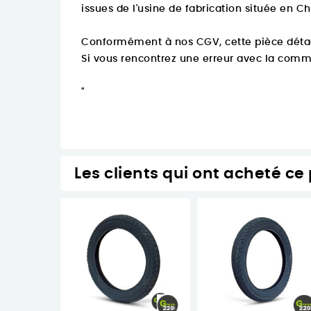
issues de l'usine de fabrication située en Ch
Conformément à nos CGV, cette pièce détac
Si vous rencontrez une erreur avec la comma
"
Les clients qui ont acheté ce 