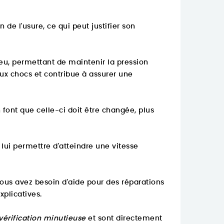
e l'usure, ce qui peut justifier son
eu, permettant de maintenir la pression
aux chocs et contribue à assurer une
font que celle-ci doit être changée, plus
ui permettre d'atteindre une vitesse
us avez besoin d'aide pour des réparations
xplicatives.
vérification minutieuse
et sont directement