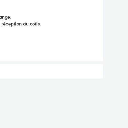
ange.
réception du colis.