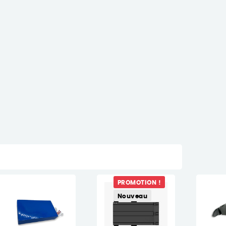
PROMOTION !
Nouveau