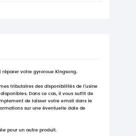
t réparer votre gyroroue Kingsong.
 tributaires des disponibilités de l'usine
isponibles. Dans ce cas, il vous suffit de
t simplement de laisser votre email dans le
formations sur une éventuelle date de
ée pour un autre produit.