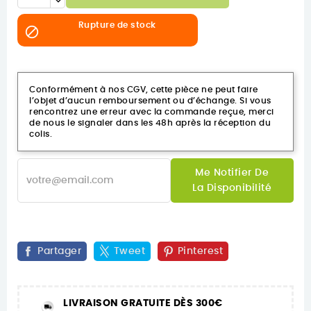
Rupture de stock

Conformément à nos CGV, cette pièce ne peut faire
l’objet d’aucun remboursement ou d’échange. Si vous
rencontrez une erreur avec la commande reçue, merci
de nous le signaler dans les 48h après la réception du
colis.
Me Notifier De
La Disponibilité
Partager
Tweet
Pinterest
LIVRAISON GRATUITE DÈS 300€