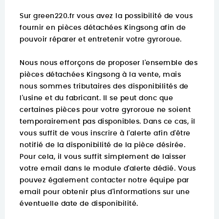
Sur
green220.fr
vous avez la possibilité de vous
fournir en pièces détachées Kingsong afin de
pouvoir réparer et entretenir votre gyroroue.
Nous nous efforçons de proposer l'ensemble des
pièces détachées Kingsong à la vente, mais
nous sommes tributaires des disponibilités de
l'usine et du fabricant. Il se peut donc que
certaines pièces pour votre gyroroue ne soient
temporairement pas disponibles. Dans ce cas, il
vous suffit de vous inscrire à l'alerte afin d'être
notifié de la disponibilité de la pièce désirée.
Pour cela, il vous suffit simplement de laisser
votre email dans le module d'alerte dédié. Vous
pouvez également contacter notre équipe par
email pour obtenir plus d'informations sur une
éventuelle date de disponibilité.