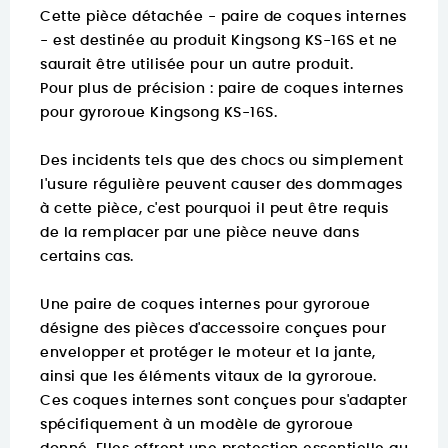
Cette pièce détachée - paire de coques internes
- est destinée au produit Kingsong KS-16S et ne
saurait être utilisée pour un autre produit.
Pour plus de précision :
paire de coques internes
pour gyroroue Kingsong KS-16S.
Des incidents tels que des chocs ou simplement
l'usure régulière peuvent causer des dommages
à cette pièce, c'est pourquoi il peut être requis
de la remplacer par une pièce neuve dans
certains cas.
Une paire de coques internes pour gyroroue
désigne des pièces d'accessoire conçues pour
envelopper et protéger le moteur et la jante,
ainsi que les éléments vitaux de la gyroroue.
Ces coques internes sont conçues pour s'adapter
spécifiquement à un modèle de gyroroue