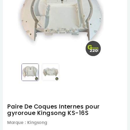
Paire De Coques Internes pour
gyroroue Kingsong KS-16S
Marque :
Kingsong