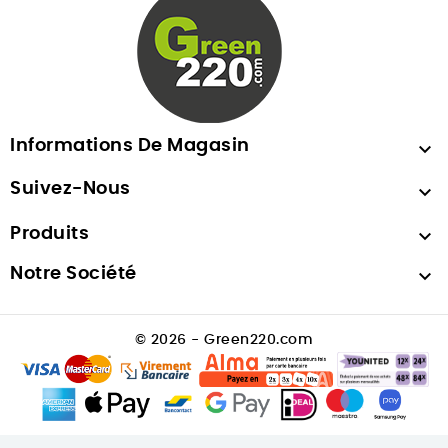
Informations De Magasin

Suivez-Nous

Produits

Notre Société

© 2026 - Green220.com