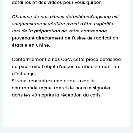
détaillés et des vidéos pour vous guider.
Chacune de nos pièces détachées Kingsong est
soigneusement vérifiée avant d'être expédiée
lors de la préparation de votre commande
,
provenant directement de l'usine de fabrication
établie en Chine.
Conformément à nos CGV, cette pièce détachée
ne peut faire l’objet d’aucun remboursement ou
d'échange.
Si vous rencontrez une erreur avec la
commande reçue, merci de nous le signaler
dans les 48h après la réception du colis.