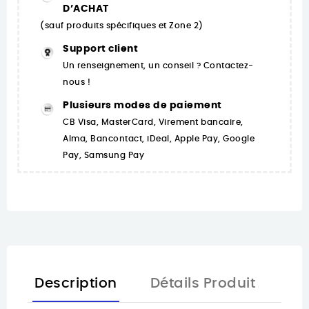
D’ACHAT
(sauf produits spécifiques et Zone 2)
Support client
Un renseignement, un conseil ? Contactez-
nous !
Plusieurs modes de paiement
CB Visa, MasterCard, Virement bancaire,
Alma, Bancontact, iDeal, Apple Pay, Google
Pay, Samsung Pay
Description
Détails Produit