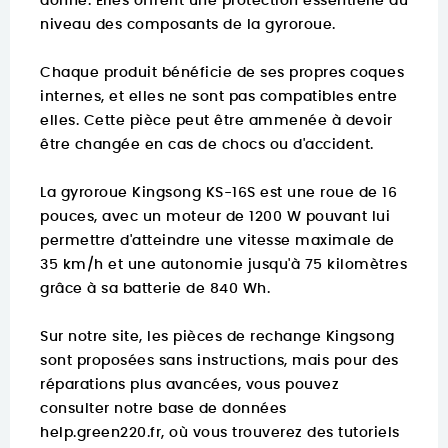
donné. Elles offrent une protection essentielle au
niveau des composants de la gyroroue.
Chaque produit bénéficie de ses propres coques
internes, et elles ne sont pas compatibles entre
elles. Cette pièce peut être ammenée à devoir
être changée en cas de chocs ou d'accident.
La gyroroue Kingsong KS-16S est une roue de 16
pouces, avec un moteur de 1200 W pouvant lui
permettre d'atteindre une vitesse maximale de
35 km/h et une autonomie jusqu'à 75 kilomètres
grâce à sa batterie de 840 Wh.
Sur notre site, les pièces de rechange Kingsong
sont proposées sans instructions, mais pour des
réparations plus avancées, vous pouvez
consulter notre base de données
help.green220.fr
, où vous trouverez des tutoriels