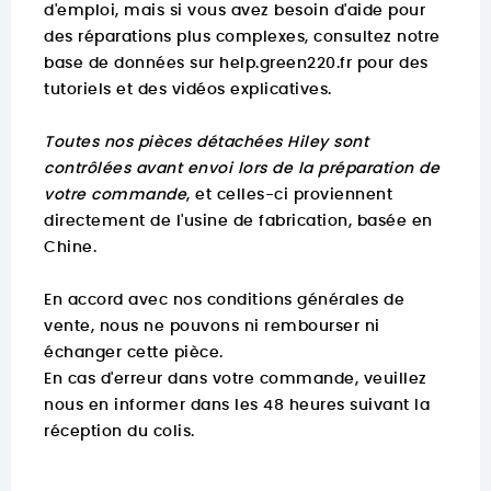
d'emploi, mais si vous avez besoin d'aide pour
des réparations plus complexes, consultez notre
base de données sur
help.green220.fr
pour des
tutoriels et des vidéos explicatives.
Toutes nos pièces détachées Hiley sont
contrôlées avant envoi lors de la préparation de
votre commande
, et celles-ci proviennent
directement de l'usine de fabrication, basée en
Chine.
En accord avec nos conditions générales de
vente, nous ne pouvons ni rembourser ni
échanger cette pièce.
En cas d'erreur dans votre commande, veuillez
nous en informer dans les 48 heures suivant la
réception du colis.