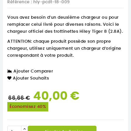
Référence
: hly-pcdt-t8-009
Vous avez besoin d‘un deuxième chargeur ou pour
remplacer celui livré pour diverses raisons. Voici le
chargeur officiel des trottinettes Hiley Tiger 8 (2.8A).
ATTENTION: chaque produit possède son propre
chargeur, utilisez uniquement un chargeur d‘origine
correspondant à votre produit.
Ajouter Comparer
Ajouter Souhaits
40,00 €
66,66 €
Économisez 40%