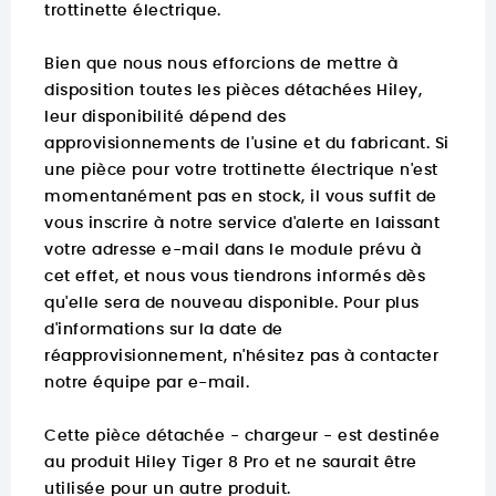
trottinette électrique.
Bien que nous nous efforcions de mettre à
disposition toutes les pièces détachées Hiley,
leur disponibilité dépend des
approvisionnements de l'usine et du fabricant. Si
une pièce pour votre trottinette électrique n'est
momentanément pas en stock, il vous suffit de
vous inscrire à notre service d'alerte en laissant
votre adresse e-mail dans le module prévu à
cet effet, et nous vous tiendrons informés dès
qu'elle sera de nouveau disponible. Pour plus
d'informations sur la date de
réapprovisionnement, n'hésitez pas à contacter
notre équipe par e-mail.
Cette pièce détachée - chargeur - est destinée
au produit Hiley Tiger 8 Pro et ne saurait être
utilisée pour un autre produit.