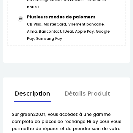
Un renseignement, un conseil ? Contactez-
nous !
Plusieurs modes de paiement
CB Visa, MasterCard, Virement bancaire,
Alma, Bancontact, iDeal, Apple Pay, Google
Pay, Samsung Pay
Description
Détails Produit
Sur
green220.fr
, vous accédez à une gamme
complète de pièces de rechange Hiley pour vous
permettre de réparer et de prendre soin de votre