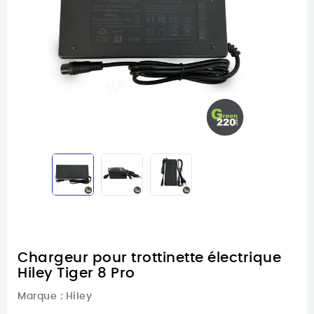
Chargeur pour trottinette électrique
Hiley Tiger 8 Pro
Marque :
Hiley