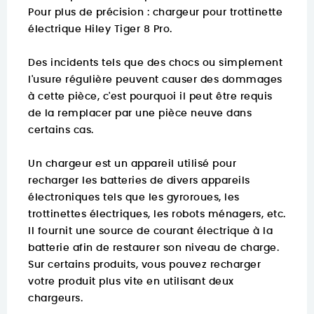
Pour plus de précision :
chargeur pour trottinette
électrique Hiley Tiger 8 Pro.
Des incidents tels que des chocs ou simplement
l'usure régulière peuvent causer des dommages
à cette pièce, c'est pourquoi il peut être requis
de la remplacer par une pièce neuve dans
certains cas.
Un chargeur est un appareil utilisé pour
recharger les batteries de divers appareils
électroniques tels que les gyroroues, les
trottinettes électriques, les robots ménagers, etc.
Il fournit une source de courant électrique à la
batterie afin de restaurer son niveau de charge.
Sur certains produits, vous pouvez recharger
votre produit plus vite en utilisant deux
chargeurs.