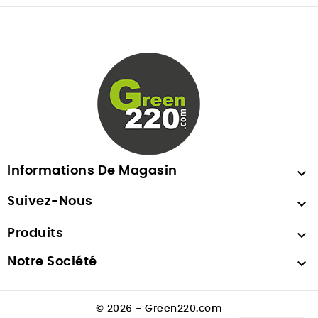
Informations De Magasin

Suivez-Nous

Produits

Notre Société

© 2026 - Green220.com