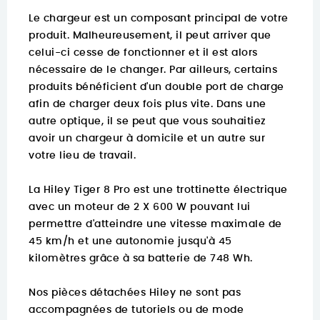
Le chargeur est un composant principal de votre
produit. Malheureusement, il peut arriver que
celui-ci cesse de fonctionner et il est alors
nécessaire de le changer. Par ailleurs, certains
produits bénéficient d'un double port de charge
afin de charger deux fois plus vite. Dans une
autre optique, il se peut que vous souhaitiez
avoir un chargeur à domicile et un autre sur
votre lieu de travail.
La Hiley Tiger 8 Pro est une trottinette électrique
avec un moteur de 2 X 600 W pouvant lui
permettre d'atteindre une vitesse maximale de
45 km/h et une autonomie jusqu'à 45
kilomètres grâce à sa batterie de 748 Wh.
Nos pièces détachées Hiley ne sont pas
accompagnées de tutoriels ou de mode