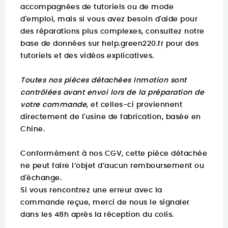
accompagnées de tutoriels ou de mode
d'emploi, mais si vous avez besoin d'aide pour
des réparations plus complexes, consultez notre
base de données sur
help.green220.fr
pour des
tutoriels et des vidéos explicatives.
Toutes nos pièces détachées Inmotion sont
contrôlées avant envoi lors de la préparation de
votre commande
, et celles-ci proviennent
directement de l'usine de fabrication, basée en
Chine.
Conformément à nos CGV, cette pièce détachée
ne peut faire l’objet d’aucun remboursement ou
d'échange.
Si vous rencontrez une erreur avec la
commande reçue, merci de nous le signaler
dans les 48h après la réception du colis.