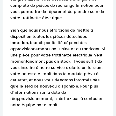
complète de pièces de rechange Inmotion pour
vous permettre de réparer et de prendre soin de
votre trottinette électrique.
Bien que nous nous efforcions de mettre à
disposition toutes les pièces détachées
Inmotion, leur disponibilité dépend des
approvisionnements de l'usine et du fabricant. Si
une pièce pour votre trottinette électrique n'est
momentanément pas en stock, il vous suffit de
vous inscrire à notre service d'alerte en laissant
votre adresse e-mail dans le module prévu à
cet effet, et nous vous tiendrons informés dès
qu'elle sera de nouveau disponible. Pour plus
d'informations sur la date de
réapprovisionnement, n'hésitez pas à contacter
notre équipe par e-mail.