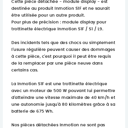
Cette pièce détachée - module display - est
destinée au produit Inmotion S1F et ne saurait
être utilisée pour un autre produit.
Pour plus de précision :
module display pour
trottinette électrique Inmotion S1F / S1 / L9.
Des incidents tels que des chocs ou simplement
l'usure régulière peuvent causer des dommages
à cette pièce, c'est pourquoi il peut être requis
de la remplacer par une pièce neuve dans
certains cas.
La Inmotion S1F est une trottinette électrique
avec un moteur de 500 W pouvant lui permettre
d'atteindre une vitesse maximale de 40 km/h et
une autonomie jusqu'à 80 kilomètres grâce à sa
batterie de 675 Wh.
Nos pièces détachées Inmotion ne sont pas