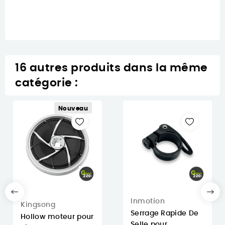
16 autres produits dans la même
catégorie :
Nouveau
Inmotion
Kingsong
Serrage Rapide De
Hollow moteur pour
Selle pour