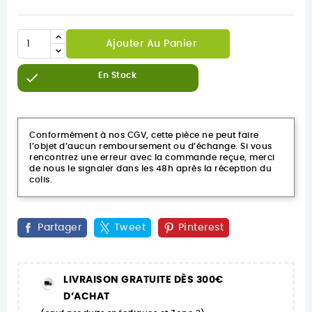
Ajouter Au Panier

En Stock
Conformément à nos CGV, cette pièce ne peut faire
l’objet d’aucun remboursement ou d’échange. Si vous
rencontrez une erreur avec la commande reçue, merci
de nous le signaler dans les 48h après la réception du
colis.
Partager
Tweet
Pinterest
LIVRAISON GRATUITE DÈS 300€
D’ACHAT