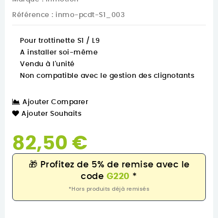
Référence
: inmo-pcdt-S1_003
Pour trottinette S1 / L9
A installer soi-même
Vendu à l'unité
Non compatible avec le gestion des clignotants
Ajouter Comparer
Ajouter Souhaits
82,50 €
🎁
Profitez de 5% de remise avec le
code
G220
*
*Hors produits déjà remisés