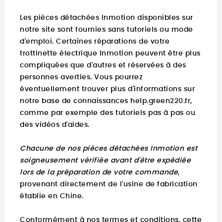
Les pièces détachées Inmotion disponibles sur
notre site sont fournies sans tutoriels ou mode
d'emploi. Certaines réparations de votre
trottinette électrique Inmotion peuvent être plus
compliquées que d'autres et réservées à des
personnes averties. Vous pourrez
éventuellement trouver
plus d'informations sur
notre base de connaissances help.green220.fr
,
comme par exemple des tutoriels pas à pas ou
des vidéos d'aides.
Chacune de nos pièces détachées Inmotion est
soigneusement vérifiée avant d'être expédiée
lors de la préparation de votre commande
,
provenant directement de l'usine de fabrication
établie en Chine.
Conformément à nos termes et conditions, cette