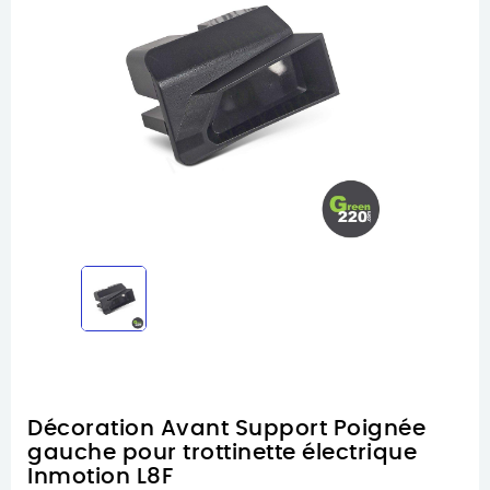
Décoration Avant Support Poignée
gauche pour trottinette électrique
Inmotion L8F