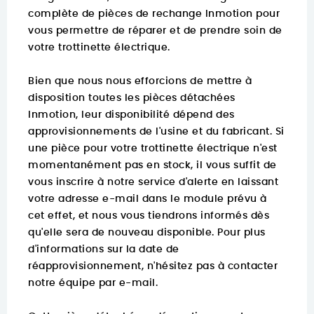
complète de pièces de rechange Inmotion pour
vous permettre de réparer et de prendre soin de
votre trottinette électrique.
Bien que nous nous efforcions de mettre à
disposition toutes les pièces détachées
Inmotion, leur disponibilité dépend des
approvisionnements de l'usine et du fabricant. Si
une pièce pour votre trottinette électrique n'est
momentanément pas en stock, il vous suffit de
vous inscrire à notre service d'alerte en laissant
votre adresse e-mail dans le module prévu à
cet effet, et nous vous tiendrons informés dès
qu'elle sera de nouveau disponible. Pour plus
d'informations sur la date de
réapprovisionnement, n'hésitez pas à contacter
notre équipe par e-mail.