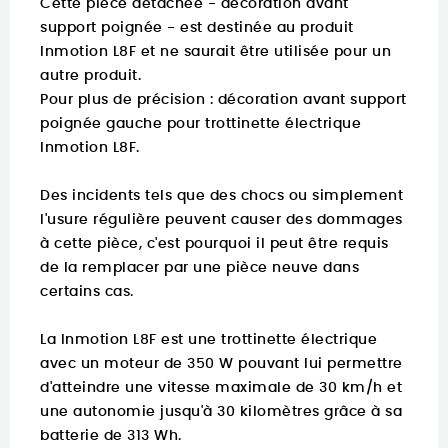
Cette pièce détachée - décoration avant
support poignée - est destinée au produit
Inmotion L8F et ne saurait être utilisée pour un
autre produit.
Pour plus de précision :
décoration avant support
poignée gauche pour trottinette électrique
Inmotion L8F.
Des incidents tels que des chocs ou simplement
l'usure régulière peuvent causer des dommages
à cette pièce, c'est pourquoi il peut être requis
de la remplacer par une pièce neuve dans
certains cas.
La Inmotion L8F est une trottinette électrique
avec un moteur de 350 W pouvant lui permettre
d'atteindre une vitesse maximale de 30 km/h et
une autonomie jusqu'à 30 kilomètres grâce à sa
batterie de 313 Wh.