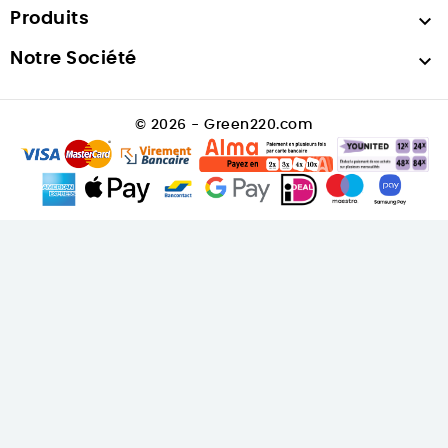
Produits

Notre Société

© 2026 - Green220.com