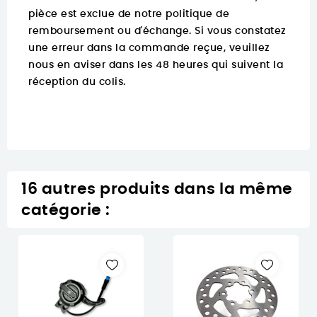
pièce est exclue de notre politique de
remboursement ou d'échange. Si vous constatez
une erreur dans la commande reçue, veuillez
nous en aviser dans les 48 heures qui suivent la
réception du colis.
16 autres produits dans la même
catégorie :