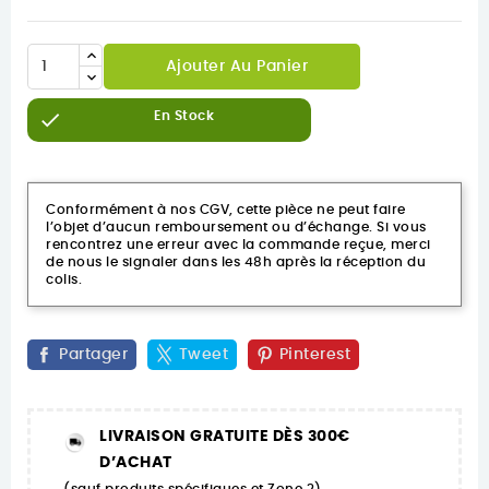
Ajouter Au Panier

En Stock
Conformément à nos CGV, cette pièce ne peut faire
l’objet d’aucun remboursement ou d’échange. Si vous
rencontrez une erreur avec la commande reçue, merci
de nous le signaler dans les 48h après la réception du
colis.
Partager
Tweet
Pinterest
LIVRAISON GRATUITE DÈS 300€
D’ACHAT