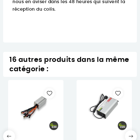
nous en aviser dans les 48 heures qui suivent la
réception du colis.
16 autres produits dans la même
catégorie :