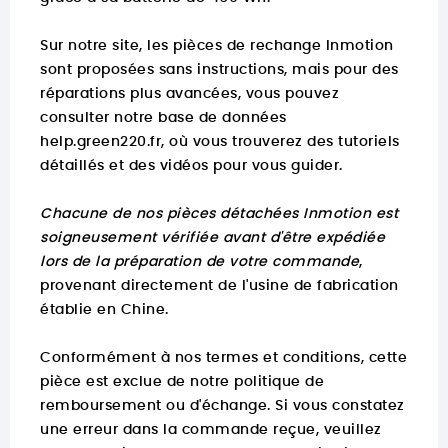
Sur notre site, les pièces de rechange Inmotion
sont proposées sans instructions, mais pour des
réparations plus avancées, vous pouvez
consulter notre base de données
help.green220.fr
, où vous trouverez des tutoriels
détaillés et des vidéos pour vous guider.
Chacune de nos pièces détachées Inmotion est
soigneusement vérifiée avant d'être expédiée
lors de la préparation de votre commande
,
provenant directement de l'usine de fabrication
établie en Chine.
Conformément à nos termes et conditions, cette
pièce est exclue de notre politique de
remboursement ou d'échange. Si vous constatez
une erreur dans la commande reçue, veuillez