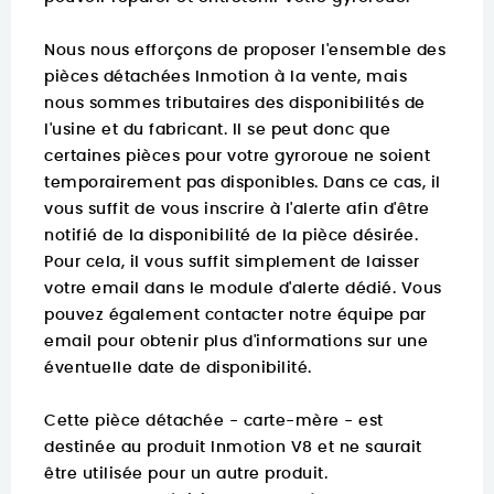
Nous nous efforçons de proposer l'ensemble des
pièces détachées Inmotion à la vente, mais
nous sommes tributaires des disponibilités de
l'usine et du fabricant. Il se peut donc que
certaines pièces pour votre gyroroue ne soient
temporairement pas disponibles. Dans ce cas, il
vous suffit de vous inscrire à l'alerte afin d'être
notifié de la disponibilité de la pièce désirée.
Pour cela, il vous suffit simplement de laisser
votre email dans le module d'alerte dédié. Vous
pouvez également contacter notre équipe par
email pour obtenir plus d'informations sur une
éventuelle date de disponibilité.
Cette pièce détachée - carte-mère - est
destinée au produit Inmotion V8 et ne saurait
être utilisée pour un autre produit.