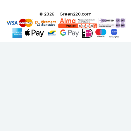
© 2026 - Green220.com