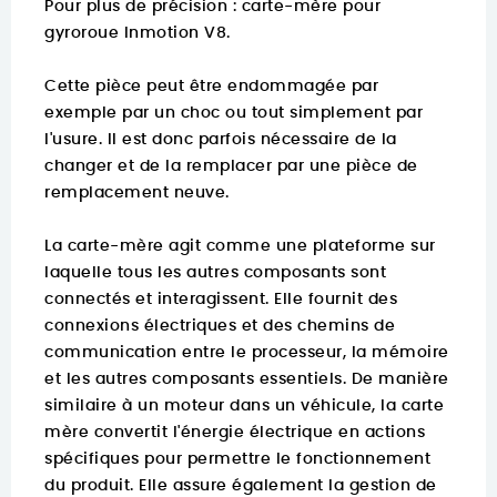
Pour plus de précision :
carte-mère pour
gyroroue Inmotion V8.
Cette pièce peut être endommagée par
exemple par un choc ou tout simplement par
l'usure. Il est donc parfois nécessaire de la
changer et de la remplacer par une pièce de
remplacement neuve.
La carte-mère agit comme une plateforme sur
laquelle tous les autres composants sont
connectés et interagissent. Elle fournit des
connexions électriques et des chemins de
communication entre le processeur, la mémoire
et les autres composants essentiels. De manière
similaire à un moteur dans un véhicule, la carte
mère convertit l'énergie électrique en actions
spécifiques pour permettre le fonctionnement
du produit. Elle assure également la gestion de