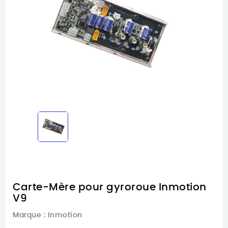
Carte-Mère pour gyroroue Inmotion
V9
Marque :
Inmotion