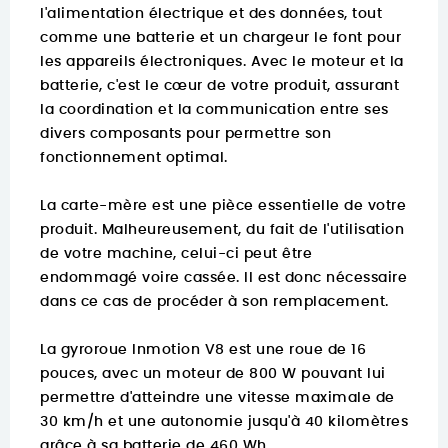
l'alimentation électrique et des données, tout
comme une batterie et un chargeur le font pour
les appareils électroniques. Avec le moteur et la
batterie, c'est le cœur de votre produit, assurant
la coordination et la communication entre ses
divers composants pour permettre son
fonctionnement optimal.
La carte-mère est une pièce essentielle de votre
produit. Malheureusement, du fait de l'utilisation
de votre machine, celui-ci peut être
endommagé voire cassée. Il est donc nécessaire
dans ce cas de procéder à son remplacement.
La gyroroue Inmotion V8 est une roue de 16
pouces, avec un moteur de 800 W pouvant lui
permettre d'atteindre une vitesse maximale de
30 km/h et une autonomie jusqu'à 40 kilomètres
grâce à sa batterie de 460 Wh.