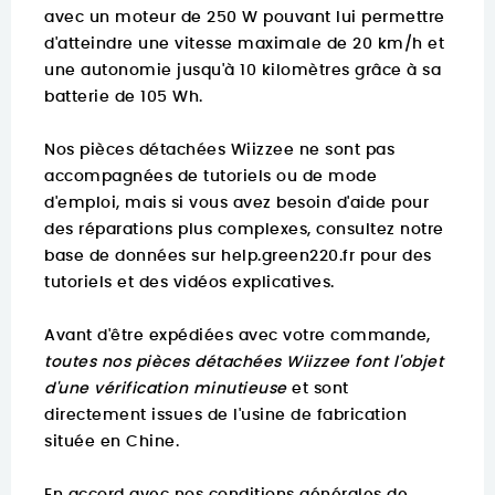
avec un moteur de 250 W pouvant lui permettre
d'atteindre une vitesse maximale de 20 km/h et
une autonomie jusqu'à 10 kilomètres grâce à sa
batterie de 105 Wh.
Nos pièces détachées Wiizzee ne sont pas
accompagnées de tutoriels ou de mode
d'emploi, mais si vous avez besoin d'aide pour
des réparations plus complexes, consultez notre
base de données sur
help.green220.fr
pour des
tutoriels et des vidéos explicatives.
Avant d'être expédiées avec votre commande,
toutes nos pièces détachées Wiizzee font l'objet
d'une vérification minutieuse
et sont
directement issues de l'usine de fabrication
située en Chine.