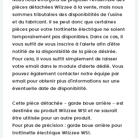
Nous nous efforçons de proposer l'ensemble des
pièces détachées Wiizzee à la vente, mais nous
sommes tributaires des disponibilités de l'usine
et du fabricant. Il se peut donc que certaines
pièces pour votre trottinette électrique ne soient
temporairement pas disponibles. Dans ce cas, il
vous suffit de vous inscrire à l'alerte afin d'être
notifié de la disponibilité de la pièce désirée.
Pour cela, il vous suffit simplement de laisser
votre email dans le module d'alerte dédié. Vous
pouvez également contacter notre équipe par
email pour obtenir plus d'informations sur une
éventuelle date de disponibilité.
Cette pièce détachée - garde boue arrière - est
destinée au produit Wiizzee WS1 et ne saurait
être utilisée pour un autre produit.
Pour plus de précision :
garde boue arrière pour
trottinette électrique Wiizzee WS1.