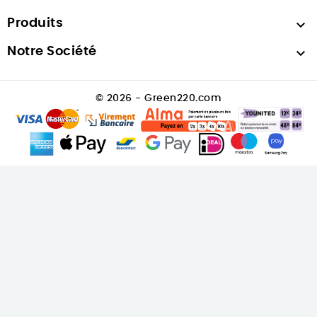
Produits

Notre Société

© 2026 - Green220.com