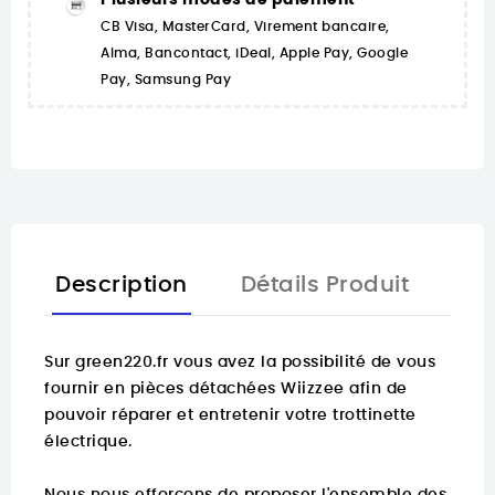
Plusieurs modes de paiement
CB Visa, MasterCard, Virement bancaire,
Alma, Bancontact, iDeal, Apple Pay, Google
Pay, Samsung Pay
Description
Détails Produit
Sur
green220.fr
vous avez la possibilité de vous
fournir en pièces détachées Wiizzee afin de
pouvoir réparer et entretenir votre trottinette
électrique.