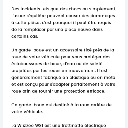
Des incidents tels que des chocs ou simplement
l'usure régulière peuvent causer des dommages
à cette pièce, c'est pourquoi il peut être requis
de la remplacer par une pièce neuve dans
certains cas.
Un garde-boue est un accessoire fixé près de la
roue de votre véhicule pour vous protéger des
éclaboussures de boue, d'eau ou de saleté
projetées par les roues en mouvement. Il est
généralement fabriqué en plastique ou en métal
et est conçu pour s'adapter parfaitement à votre
roue afin de fournir une protection efficace.
Ce garde-boue est destiné à la roue arrière de
votre véhicule.
La Wiizzee WS1 est une trottinette électrique