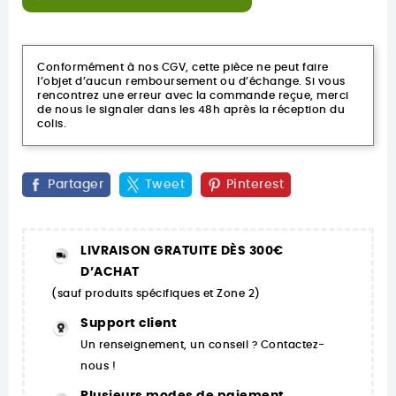
Conformément à nos CGV, cette pièce ne peut faire
l’objet d’aucun remboursement ou d’échange. Si vous
rencontrez une erreur avec la commande reçue, merci
de nous le signaler dans les 48h après la réception du
colis.
Partager
Tweet
Pinterest
LIVRAISON GRATUITE DÈS 300€
D’ACHAT
(sauf produits spécifiques et Zone 2)
Support client
Un renseignement, un conseil ? Contactez-
nous !