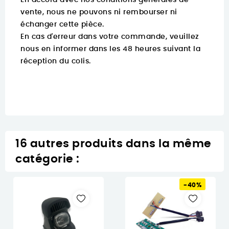
En accord avec nos conditions générales de
vente, nous ne pouvons ni rembourser ni
échanger cette pièce.
En cas d'erreur dans votre commande, veuillez
nous en informer dans les 48 heures suivant la
réception du colis.
16 autres produits dans la même
catégorie :
-40%