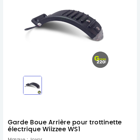
Garde Boue Arrière pour trottinette
électrique Wiizzee WS1
Marque :
Joyor