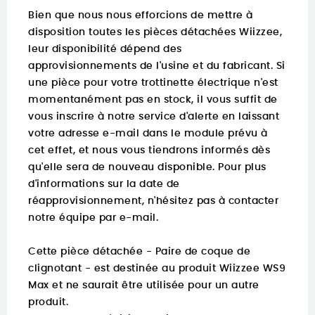
Bien que nous nous efforcions de mettre à
disposition toutes les pièces détachées Wiizzee,
leur disponibilité dépend des
approvisionnements de l'usine et du fabricant. Si
une pièce pour votre trottinette électrique n'est
momentanément pas en stock, il vous suffit de
vous inscrire à notre service d'alerte en laissant
votre adresse e-mail dans le module prévu à
cet effet, et nous vous tiendrons informés dès
qu'elle sera de nouveau disponible. Pour plus
d'informations sur la date de
réapprovisionnement, n'hésitez pas à contacter
notre équipe par e-mail.
Cette pièce détachée - Paire de coque de
clignotant - est destinée au produit Wiizzee WS9
Max et ne saurait être utilisée pour un autre
produit.