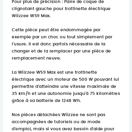
Pour plus de précision :
Paire de coque de
clignotant gauche pour trottinette électrique
Wiizzee WS9 Max.
Cette pièce peut être endommagée par
exemple par un choc ou tout simplement par
l'usure. Il est donc parfois nécessaire de la
changer et de la remplacer par une pièce de
remplacement neuve.
La Wiizzee WS9 Max est une trottinette
électrique avec un moteur de 500 W pouvant lui
permettre d'atteindre une vitesse maximale de
35 km/h et une autonomie jusqu'à 75 kilomètres
grâce à sa batterie de 1248 Wh.
Nos pièces détachées Wiizzee ne sont pas
accompagnées de tutoriels ou de mode
d'emploi, mais si vous avez besoin d'aide pour