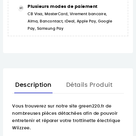
Plusieurs modes de paiement
CB Visa, MasterCard, Virement bancaire,
Alma, Bancontact, iDeal, Apple Pay, Google
Pay, Samsung Pay
Description
Détails Produit
Vous trouverez sur notre site green220.fr de
nombreuses pièces détachées
afin de pouvoir
entretenir et réparer votre trottinette électrique
Wiizzee.