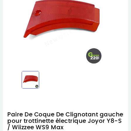
Paire De Coque De Clignotant gauche
pour trottinette électrique Joyor Y8-S
/ Wiizzee WS9 Max