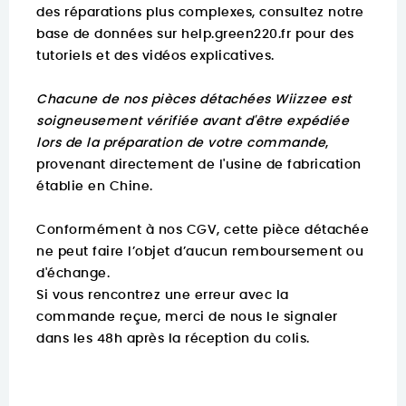
des réparations plus complexes, consultez notre
base de données sur
help.green220.fr
pour des
tutoriels et des vidéos explicatives.
Chacune de nos pièces détachées Wiizzee est
soigneusement vérifiée avant d'être expédiée
lors de la préparation de votre commande
,
provenant directement de l'usine de fabrication
établie en Chine.
Conformément à nos CGV, cette pièce détachée
ne peut faire l’objet d’aucun remboursement ou
d'échange.
Si vous rencontrez une erreur avec la
commande reçue, merci de nous le signaler
dans les 48h après la réception du colis.