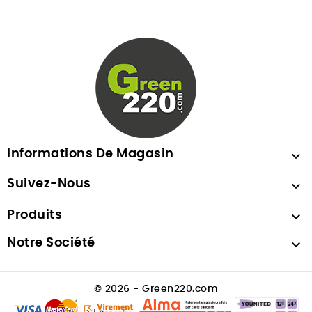
Informations De Magasin

Suivez-Nous

Produits

Notre Société

© 2026 - Green220.com