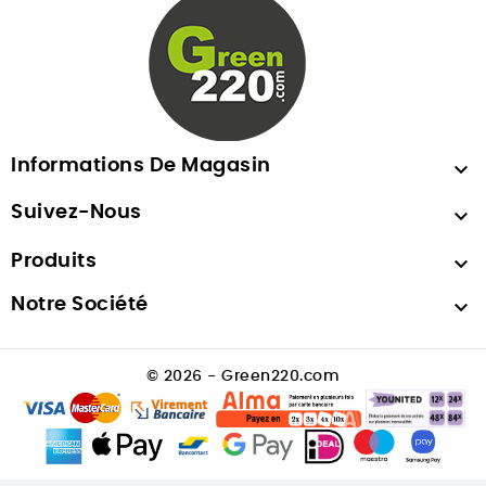
Informations De Magasin

Suivez-Nous

Produits

Notre Société

© 2026 - Green220.com