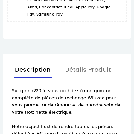
CB Visa, MasterCard, Virement bancaire,
Alma, Bancontact, iDeal, Apple Pay, Google
Pay, Samsung Pay
Description
Détails Produit
Sur
green220.fr
, vous accédez à une gamme
complète de pièces de rechange Wiizzee pour
vous permettre de réparer et de prendre soin de
votre trottinette électrique.
Notre objectif est de rendre toutes les pièces