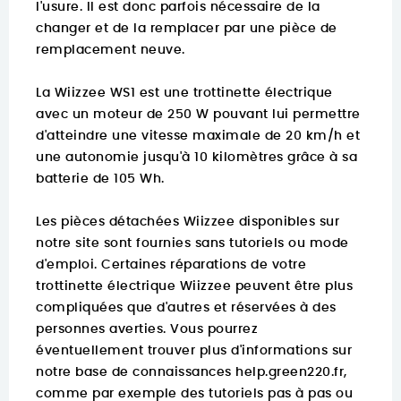
l'usure. Il est donc parfois nécessaire de la
changer et de la remplacer par une pièce de
remplacement neuve.
La Wiizzee WS1 est une trottinette électrique
avec un moteur de 250 W pouvant lui permettre
d'atteindre une vitesse maximale de 20 km/h et
une autonomie jusqu'à 10 kilomètres grâce à sa
batterie de 105 Wh.
Les pièces détachées Wiizzee disponibles sur
notre site sont fournies sans tutoriels ou mode
d'emploi. Certaines réparations de votre
trottinette électrique Wiizzee peuvent être plus
compliquées que d'autres et réservées à des
personnes averties. Vous pourrez
éventuellement trouver
plus d'informations sur
notre base de connaissances help.green220.fr
,
comme par exemple des tutoriels pas à pas ou