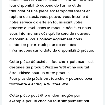
détachées Wiizzee disponibles à la vente, mais
leur disponibilité dépend de l'usine et du
fabricant. Si une pièce est temporairement en
rupture de stock, vous pouvez vous inscrire à
notre service d'alerte en fournissant votre
adresse e-mail dans le module dédié, et nous
vous informerons dès qu'elle sera de nouveau
disponible. Vous pouvez également nous
contacter par e-mail pour obtenir des
informations sur la date de disponibilité prévue.
Cette pièce détachée - fourche + potence - est
destinée au produit Wiizzee WS1 et ne saurait
être utilisée pour un autre produit.
Pour plus de précision :
fourche + potence pour
trottinette électrique Wiizzee WS1.
Cette pièce peut être endommagée par
exemple par un choc ou tout simplement par