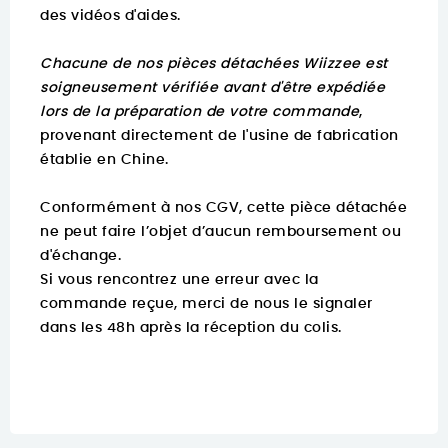
des vidéos d'aides.
Chacune de nos pièces détachées Wiizzee est
soigneusement vérifiée avant d'être expédiée
lors de la préparation de votre commande
,
provenant directement de l'usine de fabrication
établie en Chine.
Conformément à nos CGV, cette pièce détachée
ne peut faire l’objet d’aucun remboursement ou
d'échange.
Si vous rencontrez une erreur avec la
commande reçue, merci de nous le signaler
dans les 48h après la réception du colis.