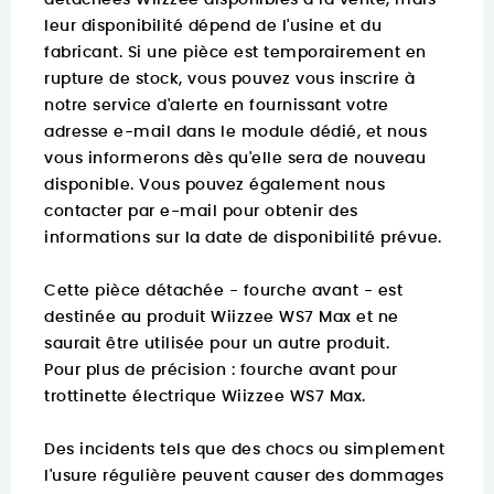
détachées Wiizzee disponibles à la vente, mais
leur disponibilité dépend de l'usine et du
fabricant. Si une pièce est temporairement en
rupture de stock, vous pouvez vous inscrire à
notre service d'alerte en fournissant votre
adresse e-mail dans le module dédié, et nous
vous informerons dès qu'elle sera de nouveau
disponible. Vous pouvez également nous
contacter par e-mail pour obtenir des
informations sur la date de disponibilité prévue.
Cette pièce détachée - fourche avant - est
destinée au produit Wiizzee WS7 Max et ne
saurait être utilisée pour un autre produit.
Pour plus de précision :
fourche avant pour
trottinette électrique Wiizzee WS7 Max.
Des incidents tels que des chocs ou simplement
l'usure régulière peuvent causer des dommages