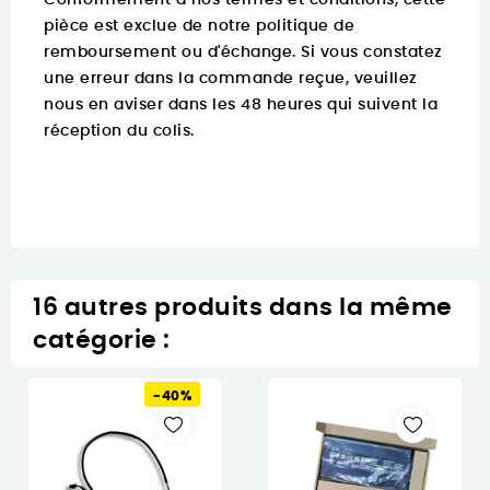
Conformément à nos termes et conditions, cette
pièce est exclue de notre politique de
remboursement ou d'échange. Si vous constatez
une erreur dans la commande reçue, veuillez
nous en aviser dans les 48 heures qui suivent la
réception du colis.
16 autres produits dans la même
catégorie :
-40%