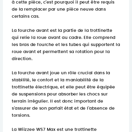
à cette pièce, c'est pourquoi il peut être requis
de la remplacer par une pièce neuve dans
certains cas.
La fourche avant est la partie de la trottinette
qui relie la roue avant au cadre. Elle comprend
les bras de fourche et les tubes qui supportent la
roue avant et permettent sa rotation pour la
direction.
La fourche avant joue un rôle crucial dans la
stabilité, le confort et la maniabilité de la
trottinette électrique, et elle peut être équipée
de suspensions pour absorber les chocs sur
terrain irrégulier. Il est donc important de
s'assurer de son parfait état et de l'absence de
torsions.
La Wiizzee WS7 Max est une trottinette