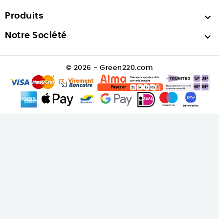
Produits

Notre Société

© 2026 - Green220.com