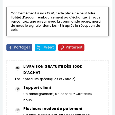
Conformément à nos CGV, cette pièce ne peut faire
l’objet d’aucun remboursement ou d’échange. Si vous
rencontrez une erreur avec la commande reçue, merci
de nous le signaler dans les 48h après la réception du
colis.
Partager
Tweet
Pinterest
LIVRAISON GRATUITE DÈS 300€
D’ACHAT
(sauf produits spécifiques et Zone 2)
Support client
Un renseignement, un conseil ? Contactez-
nous !
Plusieurs modes de paiement