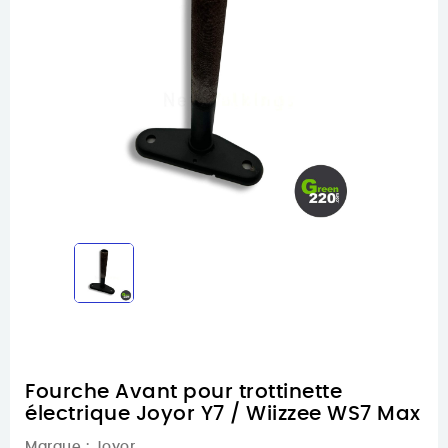
Fourche Avant pour trottinette
électrique Joyor Y7 / Wiizzee WS7 Max
Marque :
Joyor