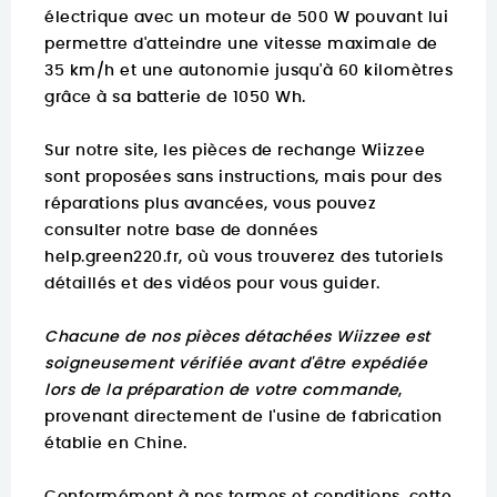
électrique avec un moteur de 500 W pouvant lui
permettre d'atteindre une vitesse maximale de
35 km/h et une autonomie jusqu'à 60 kilomètres
grâce à sa batterie de 1050 Wh.
Sur notre site, les pièces de rechange Wiizzee
sont proposées sans instructions, mais pour des
réparations plus avancées, vous pouvez
consulter notre base de données
help.green220.fr
, où vous trouverez des tutoriels
détaillés et des vidéos pour vous guider.
Chacune de nos pièces détachées Wiizzee est
soigneusement vérifiée avant d'être expédiée
lors de la préparation de votre commande
,
provenant directement de l'usine de fabrication
établie en Chine.