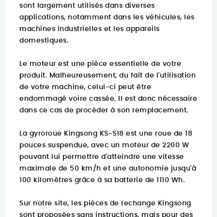
sont largement utilisés dans diverses
applications, notamment dans les véhicules, les
machines industrielles et les appareils
domestiques.
Le moteur est une pièce essentielle de votre
produit. Malheureusement, du fait de l'utilisation
de votre machine, celui-ci peut être
endommagé voire cassée. Il est donc nécessaire
dans ce cas de procéder à son remplacement.
La gyroroue Kingsong KS-S18 est une roue de 18
pouces suspendue, avec un moteur de 2200 W
pouvant lui permettre d'atteindre une vitesse
maximale de 50 km/h et une autonomie jusqu'à
100 kilomètres grâce à sa batterie de 1110 Wh.
Sur notre site, les pièces de rechange Kingsong
sont proposées sans instructions, mais pour des