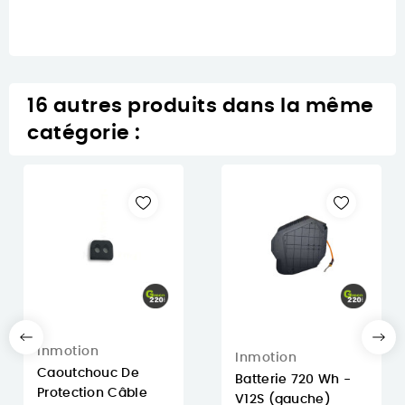
16 autres produits dans la même
catégorie :
Inmotion
Inmotion
Caoutchouc De
Batterie 720 Wh -
Protection Câble
V12S (gauche)