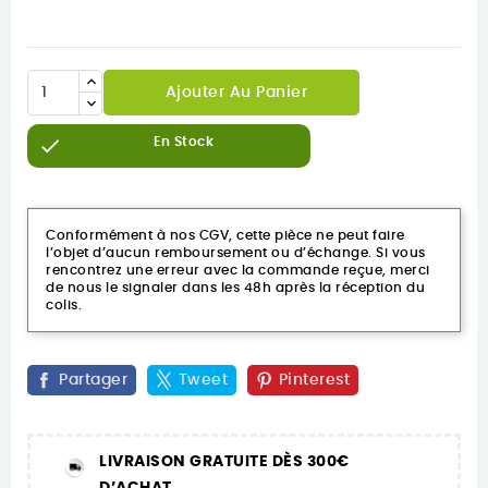
Ajouter Au Panier

En Stock
Conformément à nos CGV, cette pièce ne peut faire
l’objet d’aucun remboursement ou d’échange. Si vous
rencontrez une erreur avec la commande reçue, merci
de nous le signaler dans les 48h après la réception du
colis.
Partager
Tweet
Pinterest
LIVRAISON GRATUITE DÈS 300€