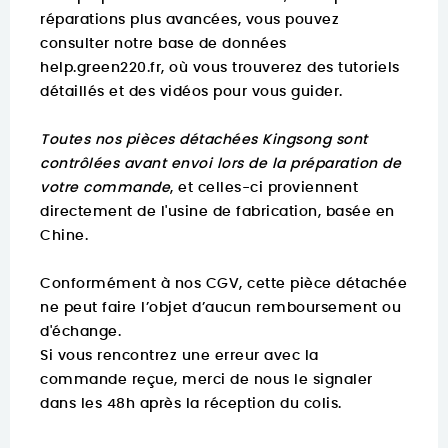
réparations plus avancées, vous pouvez
consulter notre base de données
help.green220.fr
, où vous trouverez des tutoriels
détaillés et des vidéos pour vous guider.
Toutes nos pièces détachées Kingsong sont
contrôlées avant envoi lors de la préparation de
votre commande
, et celles-ci proviennent
directement de l'usine de fabrication, basée en
Chine.
Conformément à nos CGV, cette pièce détachée
ne peut faire l’objet d’aucun remboursement ou
d'échange.
Si vous rencontrez une erreur avec la
commande reçue, merci de nous le signaler
dans les 48h après la réception du colis.