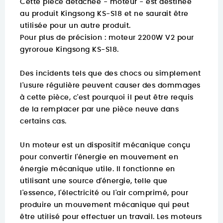
Cette pièce détachée - moteur - est destinée
au produit Kingsong KS-S18 et ne saurait être
utilisée pour un autre produit.
Pour plus de précision :
moteur 2200W V2 pour
gyroroue Kingsong KS-S18.
Des incidents tels que des chocs ou simplement
l'usure régulière peuvent causer des dommages
à cette pièce, c'est pourquoi il peut être requis
de la remplacer par une pièce neuve dans
certains cas.
Un moteur est un dispositif mécanique conçu
pour convertir l'énergie en mouvement en
énergie mécanique utile. Il fonctionne en
utilisant une source d'énergie, telle que
l'essence, l'électricité ou l'air comprimé, pour
produire un mouvement mécanique qui peut
être utilisé pour effectuer un travail. Les moteurs