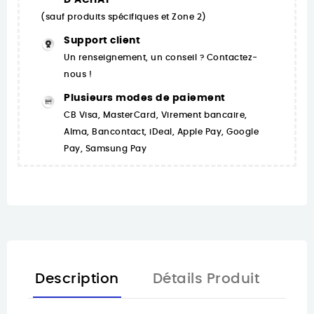
D’ACHAT
(sauf produits spécifiques et Zone 2)
Support client
Un renseignement, un conseil ? Contactez-
nous !
Plusieurs modes de paiement
CB Visa, MasterCard, Virement bancaire,
Alma, Bancontact, iDeal, Apple Pay, Google
Pay, Samsung Pay
Description
Détails Produit