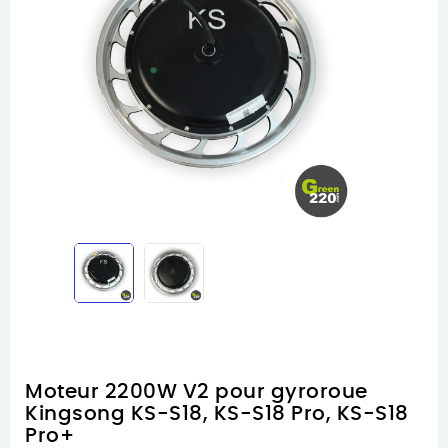
Moteur 2200W V2 pour gyroroue
Kingsong KS-S18, KS-S18 Pro, KS-S18
Pro+