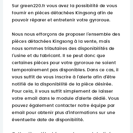
Sur
green220.fr
vous avez la possibilité de vous
fournir en pièces détachées Kingsong afin de
pouvoir réparer et entretenir votre gyroroue.
Nous nous efforçons de proposer l'ensemble des
pièces détachées Kingsong à la vente, mais
nous sommes tributaires des disponibilités de
l'usine et du fabricant. Il se peut donc que
certaines pièces pour votre gyroroue ne soient
temporairement pas disponibles. Dans ce cas, il
vous suffit de vous inscrire à l'alerte afin d'être
notifié de la disponibilité de la pièce désirée.
Pour cela, il vous suffit simplement de laisser
votre email dans le module d'alerte dédié. Vous
pouvez également contacter notre équipe par
email pour obtenir plus d'informations sur une
éventuelle date de disponibilité.