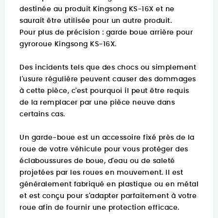
destinée au produit Kingsong KS-16X et ne
saurait être utilisée pour un autre produit.
Pour plus de précision :
garde boue arrière pour
gyroroue Kingsong KS-16X.
Des incidents tels que des chocs ou simplement
l'usure régulière peuvent causer des dommages
à cette pièce, c'est pourquoi il peut être requis
de la remplacer par une pièce neuve dans
certains cas.
Un garde-boue est un accessoire fixé près de la
roue de votre véhicule pour vous protéger des
éclaboussures de boue, d'eau ou de saleté
projetées par les roues en mouvement. Il est
généralement fabriqué en plastique ou en métal
et est conçu pour s'adapter parfaitement à votre
roue afin de fournir une protection efficace.