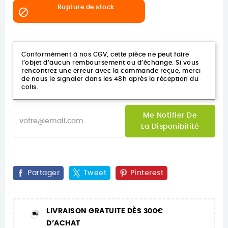
Rupture de stock

Conformément à nos CGV, cette pièce ne peut faire
l’objet d’aucun remboursement ou d’échange. Si vous
rencontrez une erreur avec la commande reçue, merci
de nous le signaler dans les 48h après la réception du
colis.
Me Notifier De
La Disponibilité
Partager
Tweet
Pinterest
LIVRAISON GRATUITE DÈS 300€
D’ACHAT