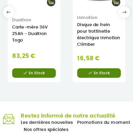
Inmotion
Dualtron
Disque de frein
Carte-mère 36V
pour trottinette
25Ah - Dualtron
électrique Inmotion
Togo
Climber
83,25 €
16,58 €


En Stock
En Stock
Restez informé de notre actualité
Les dernières nouvelles
Promotions du moment
Nos offres spéciales