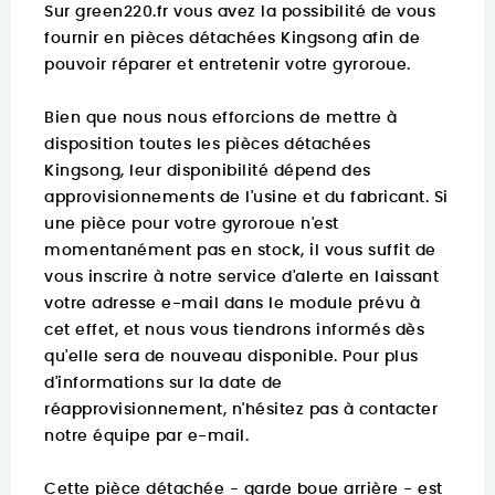
Sur
green220.fr
vous avez la possibilité de vous
fournir en pièces détachées Kingsong afin de
pouvoir réparer et entretenir votre gyroroue.
Bien que nous nous efforcions de mettre à
disposition toutes les pièces détachées
Kingsong, leur disponibilité dépend des
approvisionnements de l'usine et du fabricant. Si
une pièce pour votre gyroroue n'est
momentanément pas en stock, il vous suffit de
vous inscrire à notre service d'alerte en laissant
votre adresse e-mail dans le module prévu à
cet effet, et nous vous tiendrons informés dès
qu'elle sera de nouveau disponible. Pour plus
d'informations sur la date de
réapprovisionnement, n'hésitez pas à contacter
notre équipe par e-mail.
Cette pièce détachée - garde boue arrière - est