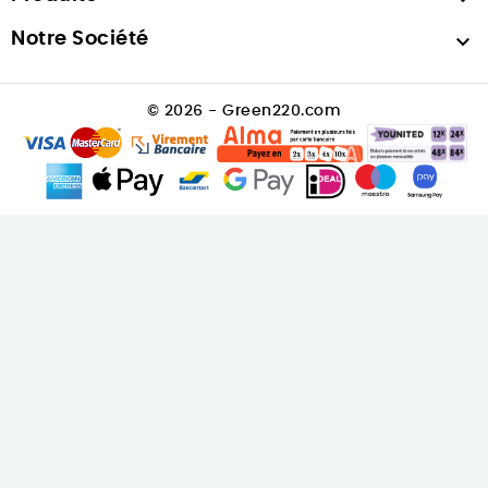
Notre Société

© 2026 - Green220.com