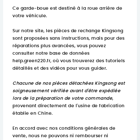
Ce garde-boue est destiné à la roue arrière de
votre véhicule.
Sur notre site, les pièces de rechange Kingsong
sont proposées sans instructions, mais pour des
réparations plus avancées, vous pouvez
consulter notre base de données
help.green220.fr
, où vous trouverez des tutoriels
détaillés et des vidéos pour vous guider.
Chacune de nos pièces détachées Kingsong est
soigneusement vérifiée avant d'être expédiée
lors de la préparation de votre commande
,
provenant directement de l'usine de fabrication
établie en Chine.
En accord avec nos conditions générales de
vente, nous ne pouvons ni rembourser ni