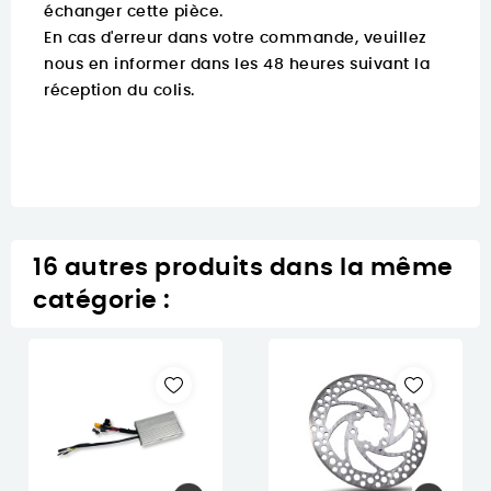
échanger cette pièce.
En cas d'erreur dans votre commande, veuillez
nous en informer dans les 48 heures suivant la
réception du colis.
16 autres produits dans la même
catégorie :