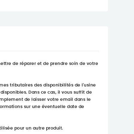
tre de réparer et de prendre soin de votre
 tributaires des disponibilités de l'usine
isponibles. Dans ce cas, il vous suffit de
t simplement de laisser votre email dans le
formations sur une éventuelle date de
lisée pour un autre produit.