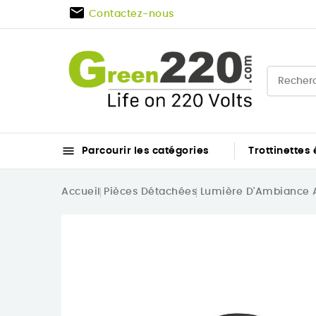

Contactez-nous

Parcourir les catégories
Trottinettes 
Accueil
Pièces Détachées
Lumière D'Ambiance A