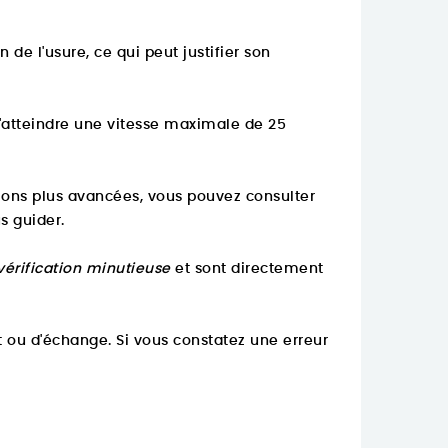
e l'usure, ce qui peut justifier son
'atteindre une vitesse maximale de 25
tions plus avancées, vous pouvez consulter
s guider.
vérification minutieuse
et sont directement
 ou d'échange. Si vous constatez une erreur