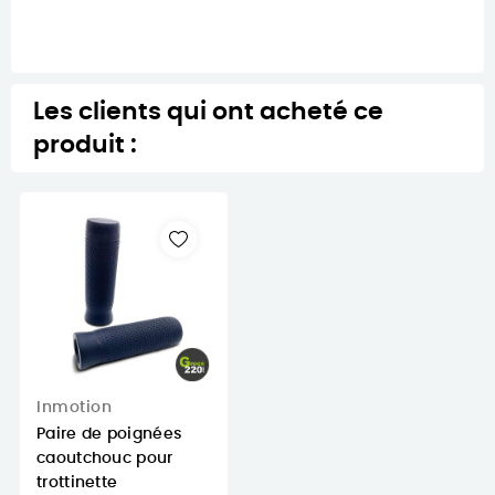
Les clients qui ont acheté ce
produit :
Inmotion
Paire de poignées
caoutchouc pour
trottinette