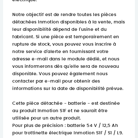
électrique.
Notre objectif est de rendre toutes les pièces
détachées Inmotion disponibles à la vente, mais
leur disponibilité dépend de l'usine et du
fabricant. Si une pièce est temporairement en
rupture de stock, vous pouvez vous inscrire à
notre service d'alerte en fournissant votre
adresse e-mail dans le module dédié, et nous
vous informerons dès qu'elle sera de nouveau
disponible. Vous pouvez également nous
contacter par e-mail pour obtenir des
informations sur la date de disponibilité prévue.
Cette pièce détachée - batterie - est destinée
au produit Inmotion S1F et ne saurait être
utilisée pour un autre produit.
Pour plus de précision :
batterie 54 V / 12,5 Ah
pour trottinette électrique Inmotion S1F / S1 / L9.