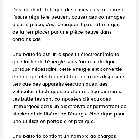
Des incidents tels que des chocs ou simplement
l'usure régulière peuvent causer des dommages
à cette pièce, c'est pourquoi il peut être requis
de la remplacer par une pièce neuve dans
certains cas.
Une batterie est un dispositif électrochimique
qui stocke de l'énergie sous forme chimique.
Lorsque nécessaire, cette énergie est convertie
en énergie électrique et fournie à des dispositifs
tels que des appareils électroniques, des
véhicules électriques ou d'autres équipements.
Les batteries sont composées d'électrodes
immergées dans un électrolyte et permettent de
stocker et de libérer de l'énergie électrique pour
une utilisation portable et pratique.
Une batterie contient un nombre de charges