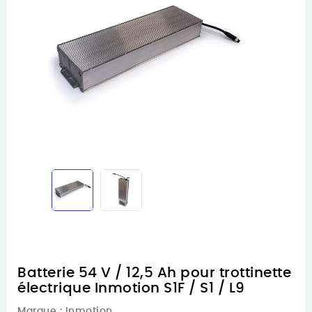
Batterie 54 V / 12,5 Ah pour trottinette
électrique Inmotion S1F / S1 / L9
Marque :
Inmotion