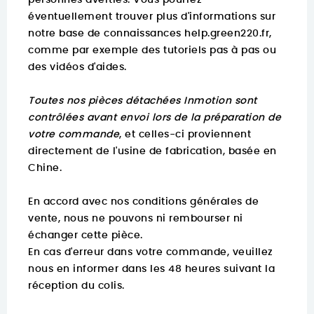
personnes averties. Vous pourrez
éventuellement trouver
plus d'informations sur
notre base de connaissances help.green220.fr
,
comme par exemple des tutoriels pas à pas ou
des vidéos d'aides.
Toutes nos pièces détachées Inmotion sont
contrôlées avant envoi lors de la préparation de
votre commande
, et celles-ci proviennent
directement de l'usine de fabrication, basée en
Chine.
En accord avec nos conditions générales de
vente, nous ne pouvons ni rembourser ni
échanger cette pièce.
En cas d'erreur dans votre commande, veuillez
nous en informer dans les 48 heures suivant la
réception du colis.