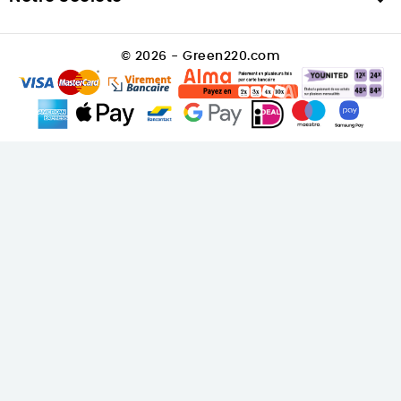

© 2026 - Green220.com