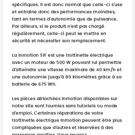
spécifiques. Il est donc normal que celle-ci s'use
et entraine donc des performances moindres,
tant en termes d'autonomie que de puissance.
Par ailleurs, si le produit n'est pas chargé
régulièrement, celle-ci peut se mettre en
sécurité et nécessiter son remplacement.
La Inmotion S1F est une trottinette électrique
avec un moteur de 500 W pouvant lui permettre
d'atteindre une vitesse maximale de 40 km/h et
une autonomie jusqu'à 80 kilomètres grâce à sa
batterie de 675 Wh.
Les pièces détachées Inmotion disponibles sur
notre site sont fournies sans tutoriels ou mode
d'emploi. Certaines réparations de votre
trottinette électrique Inmotion peuvent être plus
compliquées que d'autres et réservées à des