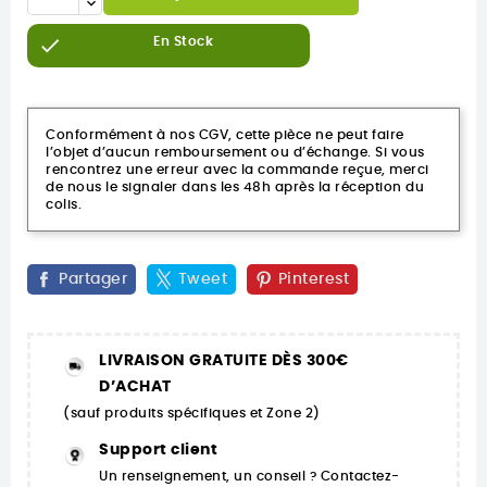

En Stock
Conformément à nos CGV, cette pièce ne peut faire
l’objet d’aucun remboursement ou d’échange. Si vous
rencontrez une erreur avec la commande reçue, merci
de nous le signaler dans les 48h après la réception du
colis.
Partager
Tweet
Pinterest
LIVRAISON GRATUITE DÈS 300€
D’ACHAT
(sauf produits spécifiques et Zone 2)
Support client
Un renseignement, un conseil ? Contactez-