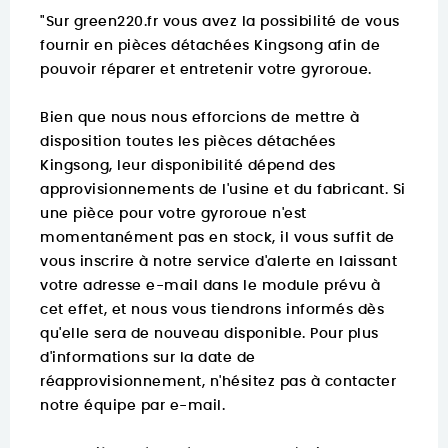
"Sur
green220.fr
vous avez la possibilité de vous
fournir en pièces détachées Kingsong afin de
pouvoir réparer et entretenir votre gyroroue.
Bien que nous nous efforcions de mettre à
disposition toutes les pièces détachées
Kingsong, leur disponibilité dépend des
approvisionnements de l'usine et du fabricant. Si
une pièce pour votre gyroroue n'est
momentanément pas en stock, il vous suffit de
vous inscrire à notre service d'alerte en laissant
votre adresse e-mail dans le module prévu à
cet effet, et nous vous tiendrons informés dès
qu'elle sera de nouveau disponible. Pour plus
d'informations sur la date de
réapprovisionnement, n'hésitez pas à contacter
notre équipe par e-mail.