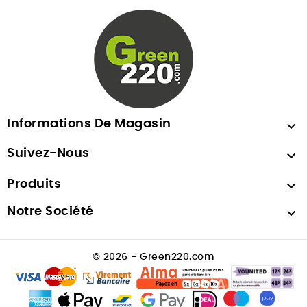
Informations De Magasin

Suivez-Nous

Produits

Notre Société

© 2026 - Green220.com