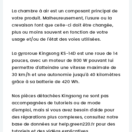
La chambre à air est un composant principal de
votre produit. Malheureusement, l'usure ou la
crevaison font que celle-ci doit être changée,
plus ou moins souvent en fonction de votre
usage et/ou de l'état des voies utilisées.
La gyroroue Kingsong KS-14D est une roue de 14
pouces, avec un moteur de 800 W pouvant lui
permettre d'atteindre une vitesse maximale de
30 km/h et une autonomie jusqu'à 40 kilomètres
grâce à sa batterie de 420 Wh.
Nos pièces détachées Kingsong ne sont pas
accompagnées de tutoriels ou de mode
d'emploi, mais si vous avez besoin d'aide pour
des réparations plus complexes, consultez notre
base de données sur
help.green220.fr
pour des
tutoriels et des vidéos explicatives.