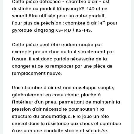
Cette pièce détachée - chambre à air - est
destinée au produit Kingsong KS-14D et ne
saurait être utilisée pour un autre produit.
Pour plus de précision :
chambre à air 14"" pour
gyroroue Kingsong KS-14D / KS-14S.
Cette pièce peut être endommagée par
exemple par un choc ou tout simplement par
l'usure. Il est donc parfois nécessaire de la
changer et de la remplacer par une pièce de
remplacement neuve.
Une chambre à air est une enveloppe souple,
généralement en caoutchouc, placée à
l'intérieur d'un pneu, permettant de maintenir la
pression d'air nécessaire pour soutenir la
structure du pneumatique. Elle joue un rôle
crucial dans la résistance aux chocs et contribue
à assurer une conduite stable et sécurisée.