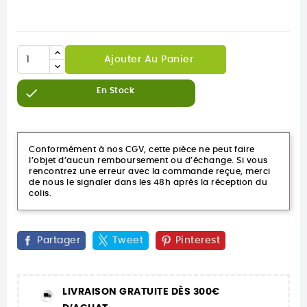
Ajouter Au Panier

En Stock
Conformément à nos CGV, cette pièce ne peut faire
l’objet d’aucun remboursement ou d’échange. Si vous
rencontrez une erreur avec la commande reçue, merci
de nous le signaler dans les 48h après la réception du
colis.
Partager
Tweet
Pinterest
LIVRAISON GRATUITE DÈS 300€