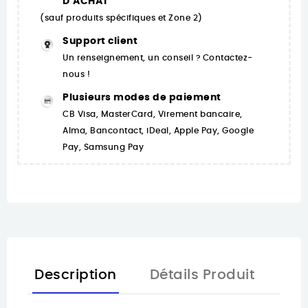
D’ACHAT
(sauf produits spécifiques et Zone 2)
Support client
Un renseignement, un conseil ? Contactez-
nous !
Plusieurs modes de paiement
CB Visa, MasterCard, Virement bancaire,
Alma, Bancontact, iDeal, Apple Pay, Google
Pay, Samsung Pay
Description
Détails Produit