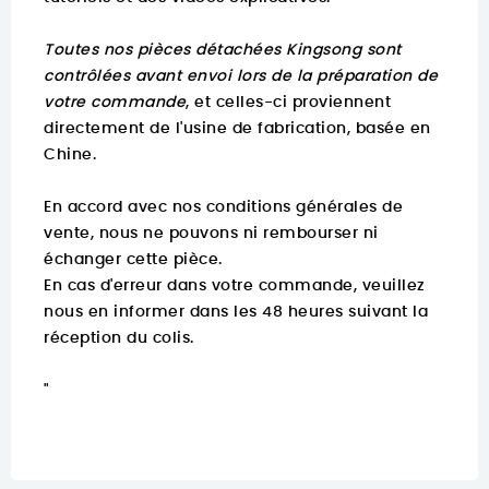
Toutes nos pièces détachées Kingsong sont
contrôlées avant envoi lors de la préparation de
votre commande
, et celles-ci proviennent
directement de l'usine de fabrication, basée en
Chine.
En accord avec nos conditions générales de
vente, nous ne pouvons ni rembourser ni
échanger cette pièce.
En cas d'erreur dans votre commande, veuillez
nous en informer dans les 48 heures suivant la
réception du colis.
"